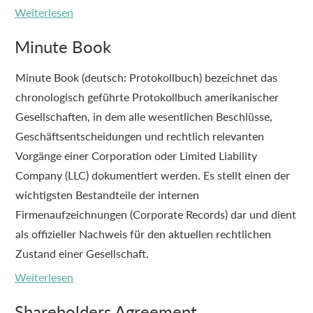
Weiterlesen
Minute Book
Minute Book (deutsch: Protokollbuch) bezeichnet das
chronologisch geführte Protokollbuch amerikanischer
Gesellschaften, in dem alle wesentlichen Beschlüsse,
Geschäftsentscheidungen und rechtlich relevanten
Vorgänge einer Corporation oder Limited Liability
Company (LLC) dokumentiert werden. Es stellt einen der
wichtigsten Bestandteile der internen
Firmenaufzeichnungen (Corporate Records) dar und dient
als offizieller Nachweis für den aktuellen rechtlichen
Zustand einer Gesellschaft.
Weiterlesen
Shareholders Agreement