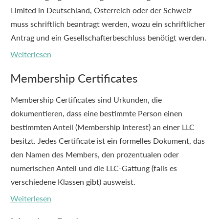
Limited in Deutschland, Österreich oder der Schweiz
muss schriftlich beantragt werden, wozu ein schriftlicher
Antrag und ein Gesellschafterbeschluss benötigt werden.
Weiterlesen
Membership Certificates
Membership Certificates sind Urkunden, die
dokumentieren, dass eine bestimmte Person einen
bestimmten Anteil (Membership Interest) an einer LLC
besitzt. Jedes Certificate ist ein formelles Dokument, das
den Namen des Members, den prozentualen oder
numerischen Anteil und die LLC-Gattung (falls es
verschiedene Klassen gibt) ausweist.
Weiterlesen