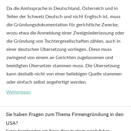
Da die Amtssprache in Deutschland, Österreich und in
Teilen der Schweiz Deutsch und nicht Englisch ist, muss
die Gründungsdokumentation für gerichtliche Zwecke,
wozu etwa die Anmeldung einer Zweigniederlassung oder
die Gründung von Tochtergesellschaften zählen, auch in
einer deutschen Übersetzung vorliegen. Diese muss
zwingend von einem an Gerichten zugelassenen und
beeidigten Übersetzer stammen muss. Die Übersetzung
kann deshalb nicht von einer beliebigen Quelle stammen
oder einfach selbst angefertigt werden.
Weiterlesen
Sie haben Fragen zum Thema Firmengründung in den
USA?
Gerne beantworten wir Ihnen diese in einem persönlichen