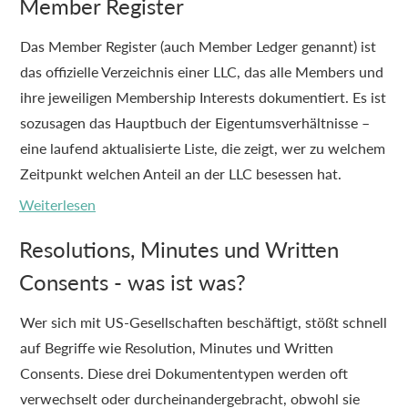
Member Register
Das Member Register (auch Member Ledger genannt) ist
das offizielle Verzeichnis einer LLC, das alle Members und
ihre jeweiligen Membership Interests dokumentiert. Es ist
sozusagen das Hauptbuch der Eigentumsverhältnisse –
eine laufend aktualisierte Liste, die zeigt, wer zu welchem
Zeitpunkt welchen Anteil an der LLC besessen hat.
Weiterlesen
Resolutions, Minutes und Written
Consents - was ist was?
Wer sich mit US-Gesellschaften beschäftigt, stößt schnell
auf Begriffe wie Resolution, Minutes und Written
Consents. Diese drei Dokumententypen werden oft
verwechselt oder durcheinandergebracht, obwohl sie