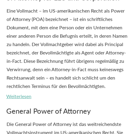
Eine Vollmacht – im US-amerikanischen Recht als Power
of Attorney (POA) bezeichnet – ist ein schriftliches
Dokument, mit dem eine Person oder ein Unternehmen
einer anderen Person die Befugnis erteilt, in deren Namen
zu handeln. Der Vollmachtgeber wird dabei als Principal
bezeichnet, der Bevollmächtigte als Agent oder Attorney-
in-Fact. Diese Bezeichnung führt übrigens regelmäßig zu
Verwirrung, denn ein Attorney-in-Fact muss keineswegs
Rechtsanwalt sein – es handelt sich schlicht um den
rechtlichen Terminus für den Bevollmächtigten.
Weiterlesen
General Power of Attorney
Die General Power of Attorney ist das weitreichendste
Vollmachtsinstrument im US-amerikanischen Recht. Sie