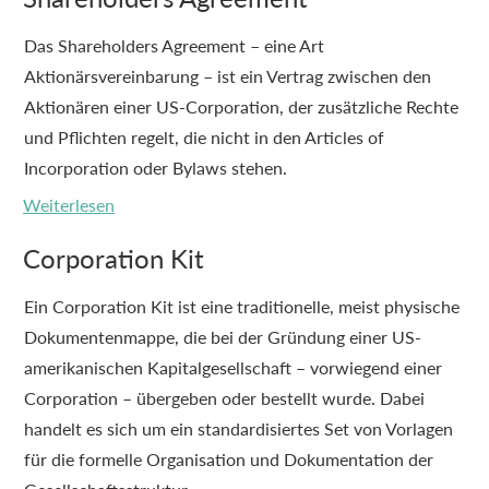
Das Shareholders Agreement – eine Art
Aktionärsvereinbarung – ist ein Vertrag zwischen den
Aktionären einer US-Corporation, der zusätzliche Rechte
und Pflichten regelt, die nicht in den Articles of
Incorporation oder Bylaws stehen.
Weiterlesen
Corporation Kit
Ein Corporation Kit ist eine traditionelle, meist physische
Dokumentenmappe, die bei der Gründung einer US-
amerikanischen Kapitalgesellschaft – vorwiegend einer
Corporation – übergeben oder bestellt wurde. Dabei
handelt es sich um ein standardisiertes Set von Vorlagen
für die formelle Organisation und Dokumentation der