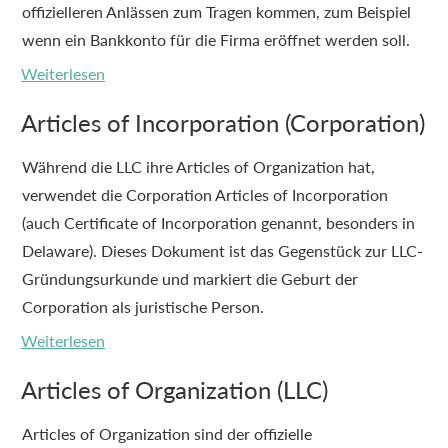
offizielleren Anlässen zum Tragen kommen, zum Beispiel
wenn ein Bankkonto für die Firma eröffnet werden soll.
Weiterlesen
Articles of Incorporation (Corporation)
Während die LLC ihre Articles of Organization hat,
verwendet die Corporation Articles of Incorporation
(auch Certificate of Incorporation genannt, besonders in
Delaware). Dieses Dokument ist das Gegenstück zur LLC-
Gründungsurkunde und markiert die Geburt der
Corporation als juristische Person.
Weiterlesen
Articles of Organization (LLC)
Articles of Organization sind der offizielle