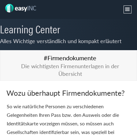
Learning Center
Alles Wichtige verständlich und kompakt erläutert
#Firmendokumente
Die wichtigsten Firmenunterlagen in der
Übersicht
Wozu überhaupt Firmendokumente?
So wie natürliche Personen zu verschiedenen
Gelegenheiten Ihren Pass bzw. den Ausweis oder die
Identitätskarte vorzeigen müssen, so müssen auch
Gesellschaften identifizierbar sein, was speziell bei