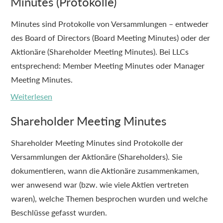
Minutes (Protokolle)
Minutes sind Protokolle von Versammlungen – entweder
des Board of Directors (Board Meeting Minutes) oder der
Aktionäre (Shareholder Meeting Minutes). Bei LLCs
entsprechend: Member Meeting Minutes oder Manager
Meeting Minutes.
Weiterlesen
Shareholder Meeting Minutes
Shareholder Meeting Minutes sind Protokolle der
Versammlungen der Aktionäre (Shareholders). Sie
dokumentieren, wann die Aktionäre zusammenkamen,
wer anwesend war (bzw. wie viele Aktien vertreten
waren), welche Themen besprochen wurden und welche
Beschlüsse gefasst wurden.