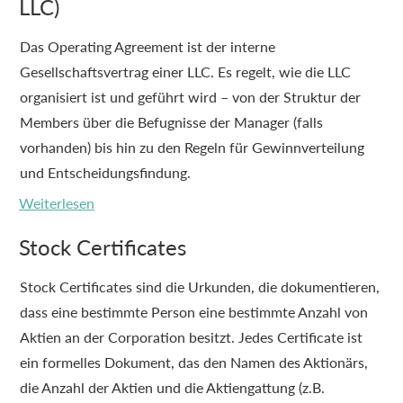
LLC)
Das Operating Agreement ist der interne
Gesellschaftsvertrag einer LLC. Es regelt, wie die LLC
organisiert ist und geführt wird – von der Struktur der
Members über die Befugnisse der Manager (falls
vorhanden) bis hin zu den Regeln für Gewinnverteilung
und Entscheidungsfindung.
Weiterlesen
Stock Certificates
Stock Certificates sind die Urkunden, die dokumentieren,
dass eine bestimmte Person eine bestimmte Anzahl von
Aktien an der Corporation besitzt. Jedes Certificate ist
ein formelles Dokument, das den Namen des Aktionärs,
die Anzahl der Aktien und die Aktiengattung (z.B.