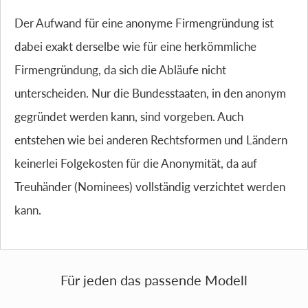
Der Aufwand für eine anonyme Firmengründung ist
dabei exakt derselbe wie für eine herkömmliche
Firmengründung, da sich die Abläufe nicht
unterscheiden. Nur die Bundesstaaten, in den anonym
gegründet werden kann, sind vorgeben. Auch
entstehen wie bei anderen Rechtsformen und Ländern
keinerlei Folgekosten für die Anonymität, da auf
Treuhänder (Nominees) vollständig verzichtet werden
kann.
Für jeden das passende Modell