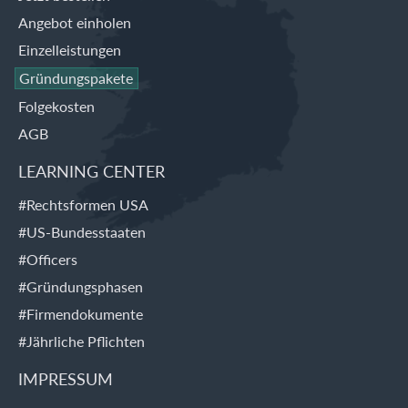
Angebot einholen
Einzelleistungen
Gründungspakete
Folgekosten
AGB
LEARNING CENTER
#Rechtsformen USA
#US-Bundesstaaten
#Officers
#Gründungsphasen
#Firmendokumente
#Jährliche Pflichten
IMPRESSUM