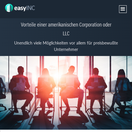
Vorteile einer amerikanischen Corporation oder
LLC
Unendlich viele Möglichkeiten vor allem für preisbewußte
Unternehmer