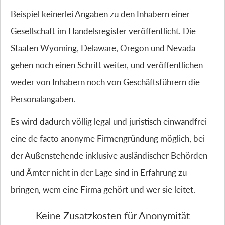
Beispiel keinerlei Angaben zu den Inhabern einer
Gesellschaft im Handelsregister veröffentlicht. Die
Staaten Wyoming, Delaware, Oregon und Nevada
gehen noch einen Schritt weiter, und veröffentlichen
weder von Inhabern noch von Geschäftsführern die
Personalangaben.
Es wird dadurch völlig legal und juristisch einwandfrei
eine de facto anonyme Firmengründung möglich, bei
der Außenstehende inklusive ausländischer Behörden
und Ämter nicht in der Lage sind in Erfahrung zu
bringen, wem eine Firma gehört und wer sie leitet.
Keine Zusatzkosten für Anonymität