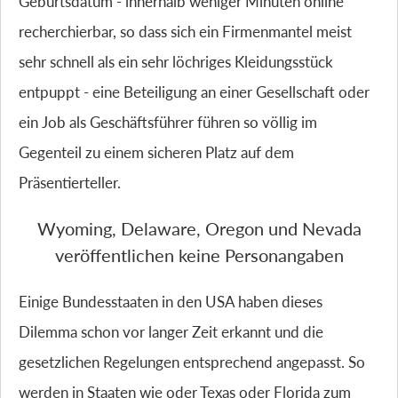
Geburtsdatum - innerhalb weniger Minuten online
recherchierbar, so dass sich ein Firmenmantel meist
sehr schnell als ein sehr löchriges Kleidungsstück
entpuppt - eine Beteiligung an einer Gesellschaft oder
ein Job als Geschäftsführer führen so völlig im
Gegenteil zu einem sicheren Platz auf dem
Präsentierteller.
Wyoming, Delaware, Oregon und Nevada
veröffentlichen keine Personangaben
Einige Bundesstaaten in den USA haben dieses
Dilemma schon vor langer Zeit erkannt und die
gesetzlichen Regelungen entsprechend angepasst. So
werden in Staaten wie oder Texas oder Florida zum