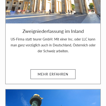
Zweigniederlassung im Inland
US-Firma statt teurer GmbH: Mit einer Inc. oder LLC kann
man ganz vorzüglich auch in Deutschland, Österreich oder
der Schweiz arbeiten.
MEHR ERFAHREN