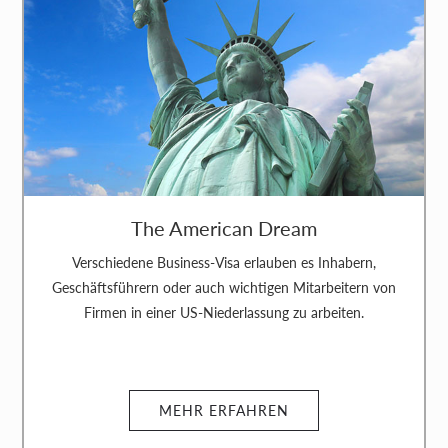
The American Dream
Verschiedene Business-Visa erlauben es Inhabern,
Geschäftsführern oder auch wichtigen Mitarbeitern von
Firmen in einer US-Niederlassung zu arbeiten.
MEHR ERFAHREN