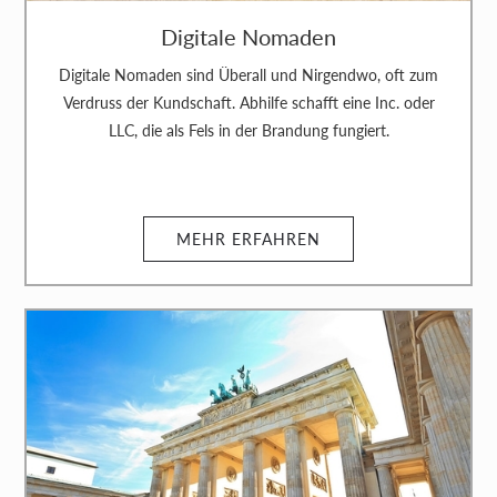
Digitale Nomaden
Digitale Nomaden sind Überall und Nirgendwo, oft zum
Verdruss der Kundschaft. Abhilfe schafft eine Inc. oder
LLC, die als Fels in der Brandung fungiert.
MEHR ERFAHREN