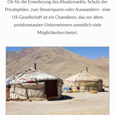
Ob für die Erweiterung des Absatzmarkts, Schutz der
Privatsphäre, zum Steuersparen oder Auswandern - eine
US-Gesellschaft ist ein Chamäleon, das vor allem
preisbewussten Unternehmern unendlich viele
Möglichkeiten bietet.