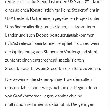
reduziert sich die Steuerlast in den USA auf 0%, da mit
einer solchen Konstellation gar keine Steuerpflicht in
USA besteht. Da bei einem gegebenen Projekt unter
Umständen allerdings auch Steuergesetze anderer
Länder und auch Doppelbesteuerungsabkommen
(DBAs) relevant sein können, empfiehlt sich es, wenn
die Optimierung von Steuern im Vordergrund steht,
zunächst einen entsprechend spezialisierten
Steuerberater bzw. ein Steuerbüro zu Rate zu ziehen.
Die Gewinne, die steueroptimiert werden sollen,
müssen dabei keineswegs mehr in der Region derer
von Großkonzernen liegen, damit sich eine
multinationale Firmenstruktur lohnt. Die geringen