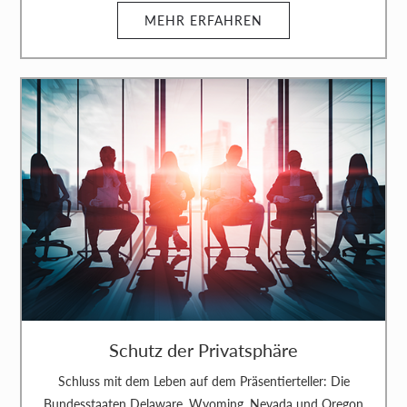
MEHR ERFAHREN
Schutz der Privatsphäre
Schluss mit dem Leben auf dem Präsentierteller: Die
Bundesstaaten Delaware, Wyoming, Nevada und Oregon