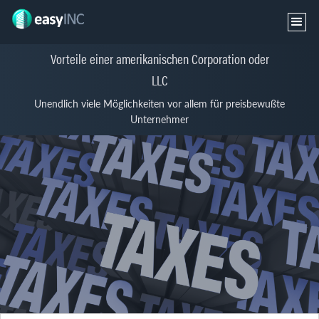
Vorteile einer amerikanischen Corporation oder
LLC
Unendlich viele Möglichkeiten vor allem für preisbewußte
Unternehmer