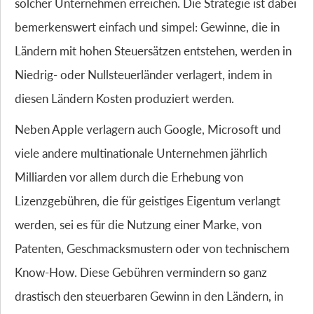
solcher Unternehmen erreichen. Die Strategie ist dabei
bemerkenswert einfach und simpel: Gewinne, die in
Ländern mit hohen Steuersätzen entstehen, werden in
Niedrig- oder Nullsteuerländer verlagert, indem in
diesen Ländern Kosten produziert werden.
Neben Apple verlagern auch Google, Microsoft und
viele andere multinationale Unternehmen jährlich
Milliarden vor allem durch die Erhebung von
Lizenzgebühren, die für geistiges Eigentum verlangt
werden, sei es für die Nutzung einer Marke, von
Patenten, Geschmacksmustern oder von technischem
Know-How. Diese Gebühren vermindern so ganz
drastisch den steuerbaren Gewinn in den Ländern, in