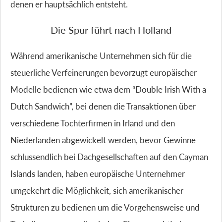
denen er hauptsächlich entsteht.
Die Spur führt nach Holland
Während amerikanische Unternehmen sich für die
steuerliche Verfeinerungen bevorzugt europäischer
Modelle bedienen wie etwa dem “Double Irish With a
Dutch Sandwich”, bei denen die Transaktionen über
verschiedene Tochterfirmen in Irland und den
Niederlanden abgewickelt werden, bevor Gewinne
schlussendlich bei Dachgesellschaften auf den Cayman
Islands landen, haben europäische Unternehmer
umgekehrt die Möglichkeit, sich amerikanischer
Strukturen zu bedienen um die Vorgehensweise und