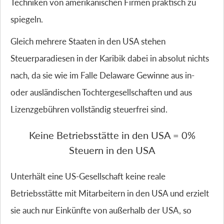
Techniken von amerikanischen Firmen praktisch zu
spiegeln.
Gleich mehrere Staaten in den USA stehen
Steuerparadiesen in der Karibik dabei in absolut nichts
nach, da sie wie im Falle Delaware Gewinne aus in-
oder ausländischen Tochtergesellschaften und aus
Lizenzgebühren vollständig steuerfrei sind.
Keine Betriebsstätte in den USA = 0%
Steuern in den USA
Unterhält eine US-Gesellschaft keine reale
Betriebsstätte mit Mitarbeitern in den USA und erzielt
sie auch nur Einkünfte von außerhalb der USA, so