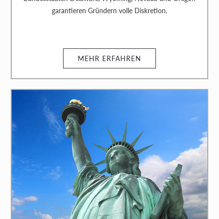
garantieren Gründern volle Diskretion.
MEHR ERFAHREN