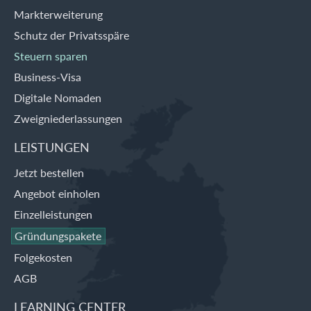
Markterweiterung
Schutz der Privatsspäre
Steuern sparen
Business-Visa
Digitale Nomaden
Zweigniederlassungen
LEISTUNGEN
Jetzt bestellen
Angebot einholen
Einzelleistungen
Gründungspakete
Folgekosten
AGB
LEARNING CENTER