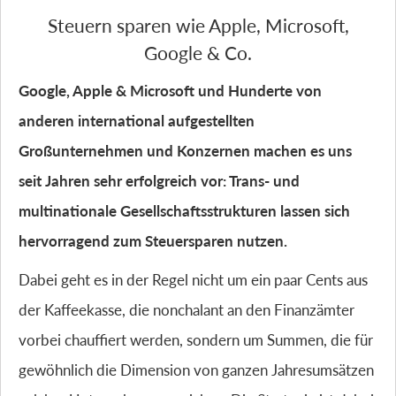
Steuern sparen wie Apple, Microsoft,
Google & Co.
Google, Apple & Microsoft und Hunderte von
anderen international aufgestellten
Großunternehmen und Konzernen machen es uns
seit Jahren sehr erfolgreich vor: Trans- und
multinationale Gesellschaftsstrukturen lassen sich
hervorragend zum Steuersparen nutzen.
Dabei geht es in der Regel nicht um ein paar Cents aus
der Kaffeekasse, die nonchalant an den Finanzämter
vorbei chauffiert werden, sondern um Summen, die für
gewöhnlich die Dimension von ganzen Jahresumsätzen