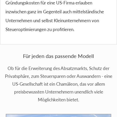
Gründungskosten für eine US-Firma erlauben
inzwischen ganz im Gegenteil auch mittelständische
Unternehmen und selbst Kleinunternehmern von
Steueroptimierungen zu profitieren.
Für jeden das passende Modell
Ob für die Erweiterung des Absatzmarkts, Schutz der
Privatsphäre, zum Steuersparen oder Auswandern - eine
US-Gesellschaft ist ein Chamäleon, das vor allem
preisbewussten Unternehmern unendlich viele
Möglichkeiten bietet.