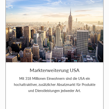
Markterweiterung USA
Mit 318 Millionen Einwohnern sind die USA ein
hochattraktiver, zusätzlicher Absatzmarkt für Produkte
und Dienstleistungen jedweder Art.