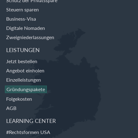
Schutz der Privatsspäre
Steuern sparen
Business-Visa
Digitale Nomaden
Zweigniederlassungen
LEISTUNGEN
Jetzt bestellen
Angebot einholen
Einzelleistungen
Gründungspakete
Folgekosten
AGB
LEARNING CENTER
#Rechtsformen USA