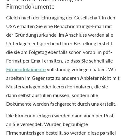
Firmendokumente
Gleich nach der Eintragung der Gesellschaft in den
USA erhalten Sie eine Benachrichtungs-Email mit
der Gründungsurkunde. Im Anschluss werden alle
Unterlagen entsprechend Ihrer Bestellung erstellt,
die sie am Folgetag ebenfalls schon vorab im pdf-
Format per Email erhalten, so dass Sie schnell alle
Firmendokumente
vollständig vorliegen haben. Wir
arbeiten im Gegensatz zu anderen Anbieter nicht mit
Mustervorlagen oder leeren Formularen, die sie
dann selbst ausfüllen müssen, sondern alle
Dokumente werden fachgerecht durch uns erstellt.
Die Firmenunterlagen werden dann auch per Post
an Sie versendet. Wurden beglaubigte
Firmenunterlagen bestellt, so werden diese parallel