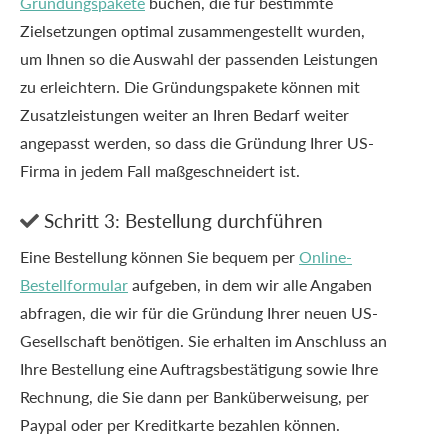
Gründungspakete
buchen, die für bestimmte
Zielsetzungen optimal zusammengestellt wurden,
um Ihnen so die Auswahl der passenden Leistungen
zu erleichtern. Die Gründungspakete können mit
Zusatzleistungen weiter an Ihren Bedarf weiter
angepasst werden, so dass die Gründung Ihrer US-
Firma in jedem Fall maßgeschneidert ist.
Schritt 3: Bestellung durchführen

Eine Bestellung können Sie bequem per
Online-
Bestellformular
aufgeben, in dem wir alle Angaben
abfragen, die wir für die Gründung Ihrer neuen US-
Gesellschaft benötigen. Sie erhalten im Anschluss an
Ihre Bestellung eine Auftragsbestätigung sowie Ihre
Rechnung, die Sie dann per Banküberweisung, per
Paypal oder per Kreditkarte bezahlen können.