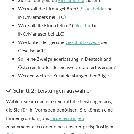
Sie soll der genaue
Firmenname
lauten?
Wem soll die Firma gehören? (
Stockholder
bei
INC/Members bei LLC)
Wer soll die Firma leiten? (
Director
bei
INC/Manager bei LLC)
Wie lautet der genaue
Geschäftszweck
der
Gesellschaft?
Soll eine Zweigniederlassung in Deutschland,
Österreich oder der Schweiz etabliert werden?
Werden weitere Zusatzleistungen benötigt?
Schritt 2: Leistungen auswählen

Wählen Sie im nächsten Schritt die Leistungen aus,
die Sie für Ihr Vorhaben benötigen. Sie können eine
Firmengründung aus
Einzelleistungen
zusammenstellen oder eines unserer preisgünstigen