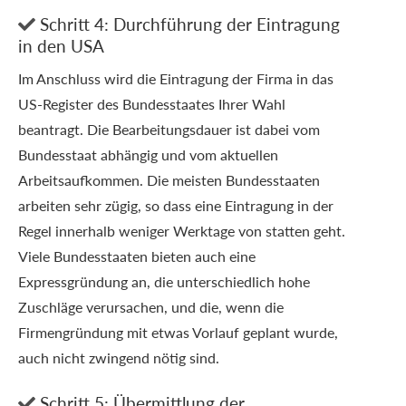
Schritt 4: Durchführung der Eintragung

in den USA
Im Anschluss wird die Eintragung der Firma in das
US-Register des Bundesstaates Ihrer Wahl
beantragt. Die Bearbeitungsdauer ist dabei vom
Bundesstaat abhängig und vom aktuellen
Arbeitsaufkommen. Die meisten Bundesstaaten
arbeiten sehr zügig, so dass eine Eintragung in der
Regel innerhalb weniger Werktage von statten geht.
Viele Bundesstaaten bieten auch eine
Expressgründung an, die unterschiedlich hohe
Zuschläge verursachen, und die, wenn die
Firmengründung mit etwas Vorlauf geplant wurde,
auch nicht zwingend nötig sind.
Schritt 5: Übermittlung der
