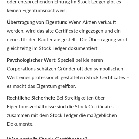
oder entsprechenden Eintrag im Stock Ledger gibt es
keinen Eigentumsnachweis.
Übertragung von Eigentum:
Wenn Aktien verkauft
werden, wird das alte Certificate eingezogen und ein
neues für den Käufer ausgestellt. Die Übertragung wird
gleichzeitig im Stock Ledger dokumentiert.
Psychologischer Wert:
Speziell bei kleineren
Corporations schätzen Gründer oft den symbolischen
Wert eines professionell gestalteten Stock Certificates –
es macht das Eigentum greifbar.
Rechtliche Sicherheit:
Bei Streitigkeiten über
Eigentumsverhältnisse sind die Stock Certificates
zusammen mit dem Stock Ledger die maßgeblichen
Dokumente.