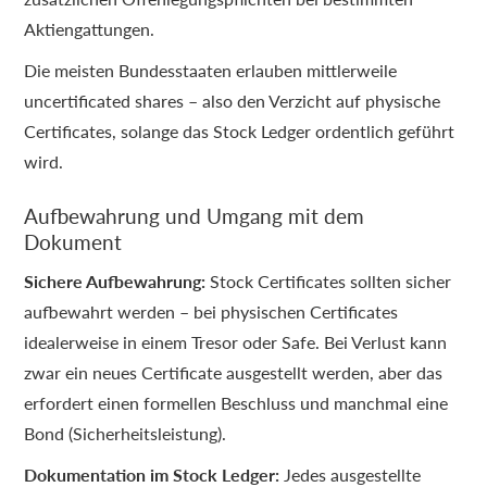
Aktiengattungen.
Die meisten Bundesstaaten erlauben mittlerweile
uncertificated shares – also den Verzicht auf physische
Certificates, solange das Stock Ledger ordentlich geführt
wird.
Aufbewahrung und Umgang mit dem
Dokument
Sichere Aufbewahrung:
Stock Certificates sollten sicher
aufbewahrt werden – bei physischen Certificates
idealerweise in einem Tresor oder Safe. Bei Verlust kann
zwar ein neues Certificate ausgestellt werden, aber das
erfordert einen formellen Beschluss und manchmal eine
Bond (Sicherheitsleistung).
Dokumentation im Stock Ledger:
Jedes ausgestellte