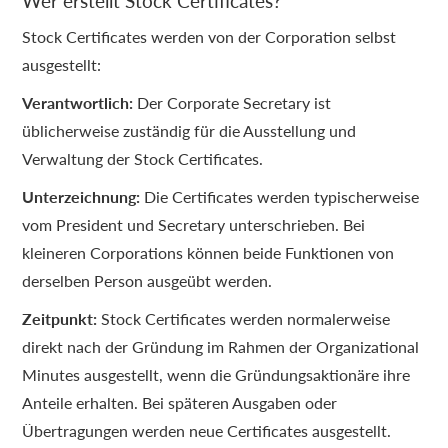
Wer erstellt Stock Certificates?
Stock Certificates werden von der Corporation selbst
ausgestellt:
Verantwortlich:
Der Corporate Secretary ist
üblicherweise zuständig für die Ausstellung und
Verwaltung der Stock Certificates.
Unterzeichnung:
Die Certificates werden typischerweise
vom President und Secretary unterschrieben. Bei
kleineren Corporations können beide Funktionen von
derselben Person ausgeübt werden.
Zeitpunkt:
Stock Certificates werden normalerweise
direkt nach der Gründung im Rahmen der Organizational
Minutes ausgestellt, wenn die Gründungsaktionäre ihre
Anteile erhalten. Bei späteren Ausgaben oder
Übertragungen werden neue Certificates ausgestellt.