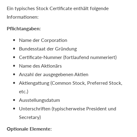
Ein typisches Stock Certificate enthält folgende
Informationen:
Pflichtangaben:
Name der Corporation
Bundesstaat der Gründung
Certificate-Nummer (fortlaufend nummeriert)
Name des Aktionärs
Anzahl der ausgegebenen Aktien
Aktiengattung (Common Stock, Preferred Stock,
etc.)
Ausstellungsdatum
Unterschriften (typischerweise President und
Secretary)
Optionale Elemente: