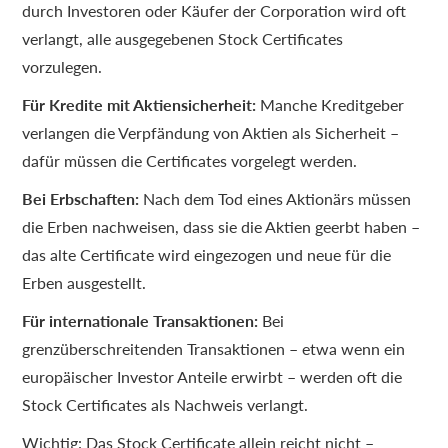
durch Investoren oder Käufer der Corporation wird oft
verlangt, alle ausgegebenen Stock Certificates
vorzulegen.
Für Kredite mit Aktiensicherheit:
Manche Kreditgeber
verlangen die Verpfändung von Aktien als Sicherheit –
dafür müssen die Certificates vorgelegt werden.
Bei Erbschaften:
Nach dem Tod eines Aktionärs müssen
die Erben nachweisen, dass sie die Aktien geerbt haben –
das alte Certificate wird eingezogen und neue für die
Erben ausgestellt.
Für internationale Transaktionen:
Bei
grenzüberschreitenden Transaktionen – etwa wenn ein
europäischer Investor Anteile erwirbt – werden oft die
Stock Certificates als Nachweis verlangt.
Wichtig: Das Stock Certificate allein reicht nicht –