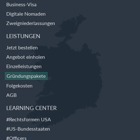
Business-Visa
Digitale Nomaden
Zweigniederlassungen
LEISTUNGEN
Jetzt bestellen
Angebot einholen
Einzelleistungen
Gründungspakete
Folgekosten
AGB
LEARNING CENTER
#Rechtsformen USA
#US-Bundesstaaten
#Officers