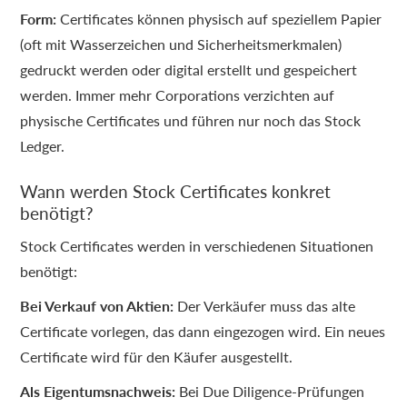
Form:
Certificates können physisch auf speziellem Papier
(oft mit Wasserzeichen und Sicherheitsmerkmalen)
gedruckt werden oder digital erstellt und gespeichert
werden. Immer mehr Corporations verzichten auf
physische Certificates und führen nur noch das Stock
Ledger.
Wann werden Stock Certificates konkret
benötigt?
Stock Certificates werden in verschiedenen Situationen
benötigt:
Bei Verkauf von Aktien:
Der Verkäufer muss das alte
Certificate vorlegen, das dann eingezogen wird. Ein neues
Certificate wird für den Käufer ausgestellt.
Als Eigentumsnachweis:
Bei Due Diligence-Prüfungen