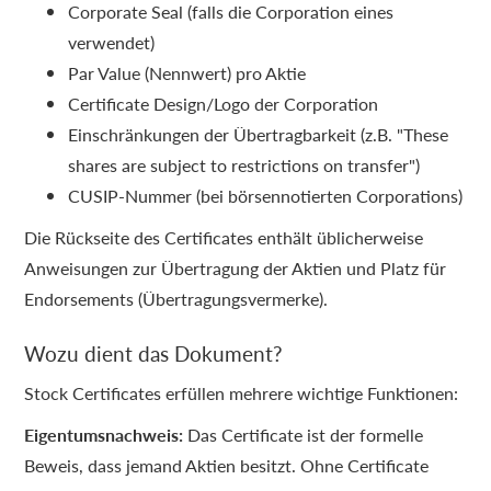
Corporate Seal (falls die Corporation eines
verwendet)
Par Value (Nennwert) pro Aktie
Certificate Design/Logo der Corporation
Einschränkungen der Übertragbarkeit (z.B. "These
shares are subject to restrictions on transfer")
CUSIP-Nummer (bei börsennotierten Corporations)
Die Rückseite des Certificates enthält üblicherweise
Anweisungen zur Übertragung der Aktien und Platz für
Endorsements (Übertragungsvermerke).
Wozu dient das Dokument?
Stock Certificates erfüllen mehrere wichtige Funktionen:
Eigentumsnachweis:
Das Certificate ist der formelle
Beweis, dass jemand Aktien besitzt. Ohne Certificate