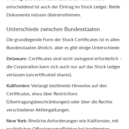
entscheidend ist auch der Eintrag im Stock Ledger. Beide
Dokumente müssen übereinstimmen.
Unterschiede zwischen Bundesstaaten
Die grundlegende Form der Stock Certificates ist in allen
Bundesstaaten ähnlich, aber es gibt einige Unterschiede:
Delaware:
Certificates sind nicht zwingend erforderlich –
die Corporation kann sich auch nur auf das Stock Ledger
verlassen (uncertificated shares).
Kalifornien:
Verlangt bestimmte Hinweise auf den
Certificates, etwa über Restrictions
(Übertragungsbeschränkungen) oder über die Rechte
verschiedener Aktiengattungen.
New York:
Ähnliche Anforderungen wie Kalifornien, mit
zusätzlichen Offenlegungspflichten bei bestimmten