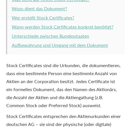
Wozu dient das Dokument?
Wer erstellt Stock Certificates?
Wann werden Stock Certificates konkret benötigt?
Unterschiede zwischen Bundesstaaten
Aufbewahrung und Umgang mit dem Dokument
Stock Certificates sind die Urkunden, die dokumentieren,
dass eine bestimmte Person eine bestimmte Anzahl von
Aktien an der Corporation besitzt. Jedes Certificate ist
ein formelles Dokument, das den Namen des Aktionärs,
die Anzahl der Aktien und die Aktiengattung (z.B.
Common Stock oder Preferred Stock) ausweist.
Stock Certificates entsprechen den Aktienurkunden einer
deutschen AG – sie sind der physische (oder digitale)