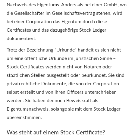
Nachweis des Eigentums. Anders als bei einer GmbH, wo
die Gesellschafter im Gesellschaftsvertrag stehen, wird
bei einer Corporation das Eigentum durch diese
Certificates und das dazugehörige Stock Ledger
dokumentiert.
Trotz der Bezeichnung "Urkunde" handelt es sich nicht
um eine öffentliche Urkunde im juristischen Sinne –
Stock Certificates werden nicht von Notaren oder
staatlichen Stellen ausgestellt oder beurkundet. Sie sind
privatrechtliche Dokumente, die von der Corporation
selbst erstellt und von ihren Officers unterschrieben
werden. Sie haben dennoch Beweiskraft als
Eigentumsnachweis, solange sie mit dem Stock Ledger
übereinstimmen.
Was steht auf einem Stock Certificate?