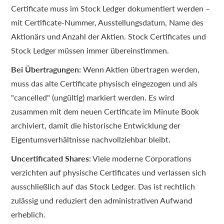
Certificate muss im Stock Ledger dokumentiert werden –
mit Certificate-Nummer, Ausstellungsdatum, Name des
Aktionärs und Anzahl der Aktien. Stock Certificates und
Stock Ledger müssen immer übereinstimmen.
Bei Übertragungen:
Wenn Aktien übertragen werden,
muss das alte Certificate physisch eingezogen und als
"cancelled" (ungültig) markiert werden. Es wird
zusammen mit dem neuen Certificate im Minute Book
archiviert, damit die historische Entwicklung der
Eigentumsverhältnisse nachvollziehbar bleibt.
Uncertificated Shares:
Viele moderne Corporations
verzichten auf physische Certificates und verlassen sich
ausschließlich auf das Stock Ledger. Das ist rechtlich
zulässig und reduziert den administrativen Aufwand
erheblich.