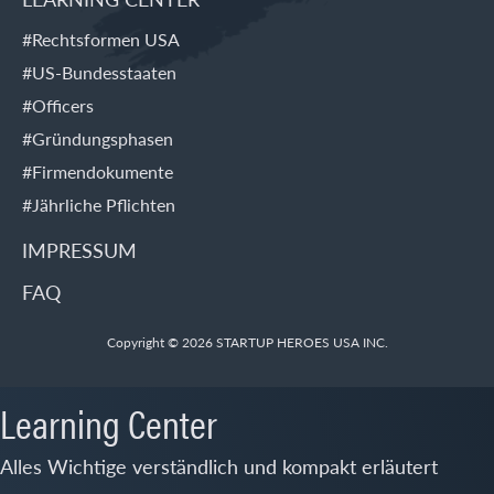
#Rechtsformen USA
#US-Bundesstaaten
#Officers
#Gründungsphasen
#Firmendokumente
#Jährliche Pflichten
IMPRESSUM
FAQ
Copyright © 2026 STARTUP HEROES USA INC.
Learning Center
Alles Wichtige verständlich und kompakt erläutert