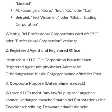
"Limited"
Abkürzungen: "Corp.", "Inc.", "Co." oder "Ltd."
Beispiel: "TechVision Inc." oder "Global Trading
Corporation"
Wichtig: Bei Professional Corporations wird oft "P.C."
oder "Professional Corporation" verlangt.
2. Registered Agent und Registered Office
Identisch zur LLC: Die Corporation braucht einen
Registered Agent mit physischer Adresse im
Gründungsstaat für die Entgegennahme offizieller Post.
3. Corporate Purpose (Unternehmenszweck)
Während LLCs meist "any lawful purpose" angeben
können, verlangen manche Staaten bei Corporations eine
Zweckbeschreibung. Delaware erlaubt die sehr