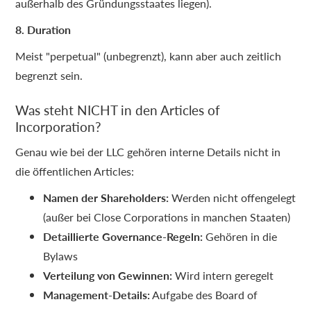
außerhalb des Gründungsstaates liegen).
8. Duration
Meist "perpetual" (unbegrenzt), kann aber auch zeitlich
begrenzt sein.
Was steht NICHT in den Articles of
Incorporation?
Genau wie bei der LLC gehören interne Details nicht in
die öffentlichen Articles:
Namen der Shareholders:
Werden nicht offengelegt
(außer bei Close Corporations in manchen Staaten)
Detaillierte Governance-Regeln:
Gehören in die
Bylaws
Verteilung von Gewinnen:
Wird intern geregelt
Management-Details:
Aufgabe des Board of