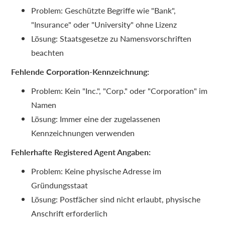
Problem: Geschützte Begriffe wie "Bank",
"Insurance" oder "University" ohne Lizenz
Lösung: Staatsgesetze zu Namensvorschriften
beachten
Fehlende Corporation-Kennzeichnung:
Problem: Kein "Inc.", "Corp." oder "Corporation" im
Namen
Lösung: Immer eine der zugelassenen
Kennzeichnungen verwenden
Fehlerhafte Registered Agent Angaben:
Problem: Keine physische Adresse im
Gründungsstaat
Lösung: Postfächer sind nicht erlaubt, physische
Anschrift erforderlich