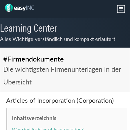
Learning Center
Alles Wichtige verständlich und kompakt erläutert
#Firmendokumente
Die wichtigsten Firmenunterlagen in der
Übersicht
Articles of Incorporation (Corporation)
Inhaltsverzeichnis
Was sind Articles of Incorporation?