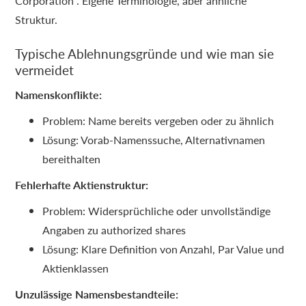
Corporation". Eigene Terminologie, aber ähnliche
Struktur.
Typische Ablehnungsgründe und wie man sie
vermeidet
Namenskonflikte:
Problem: Name bereits vergeben oder zu ähnlich
Lösung: Vorab-Namenssuche, Alternativnamen
bereithalten
Fehlerhafte Aktienstruktur:
Problem: Widersprüchliche oder unvollständige
Angaben zu authorized shares
Lösung: Klare Definition von Anzahl, Par Value und
Aktienklassen
Unzulässige Namensbestandteile: