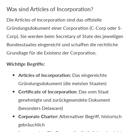
Was sind Articles of Incorporation?
Die Articles of Incorporation sind das offizielle
Gründungsdokument einer Corporation (C-Corp oder S-
Corp). Sie werden beim Secretary of State des jeweiligen
Bundesstaates eingereicht und schaffen die rechtliche
Grundlage für die Existenz der Corporation.
Wichtige Begriffe:
Articles of Incorporation:
Das eingereichte
Gründungsdokument (die meisten Staaten)
Certificate of Incorporation:
Das vom Staat
genehmigte und zurückgesendete Dokument
(besonders Delaware)
Corporate Charter:
Alternativer Begriff, historisch
gebräuchlich