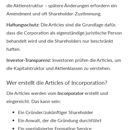
die Aktienstruktur – spätere Änderungen erfordern ein
Amendment und oft Shareholder-Zustimmung.
Haftungsschutz:
Die Articles sind die Grundlage dafür,
dass die Corporation als eigenständige juristische Person
behandelt wird und die Shareholders nur beschränkt
haften.
Investor-Transparenz:
Investoren prüfen die Articles, um
die Kapitalstruktur und Aktienklassen zu verstehen.
Wer erstellt die Articles of Incorporation?
Die Articles werden vom
Incorporator
erstellt und
eingereicht. Das kann sein:
Ein Gründer/zukünftiger Shareholder
Ein Anwalt, der die Gründung durchführt
Ein spezialisierter Formation Service