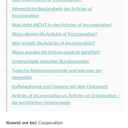
Wesentliche Bestandteile der Articles of
Incorporation
Was steht NICHT in den Articles of Incorporation?
Wozu dienen die Articles of Incorporation?
Wer erstellt die Articles of Incorporation?
Wann werden die Articles konkret benötigt?
Unterschiede zwischen Bundesstaaten
Typische Ablehnungsgründe und wie man sie
vermeidet
Aufbewahrung und Umgang mit dem Dokument
Articles of Incorporation vs. Articles of Organization –
die wichtigsten Unterschiede
Kommt vor bei:
Corporation