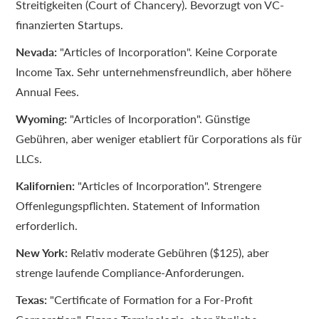
Streitigkeiten (Court of Chancery). Bevorzugt von VC-
finanzierten Startups.
Nevada:
"Articles of Incorporation". Keine Corporate
Income Tax. Sehr unternehmensfreundlich, aber höhere
Annual Fees.
Wyoming:
"Articles of Incorporation". Günstige
Gebühren, aber weniger etabliert für Corporations als für
LLCs.
Kalifornien:
"Articles of Incorporation". Strengere
Offenlegungspflichten. Statement of Information
erforderlich.
New York:
Relativ moderate Gebühren ($125), aber
strenge laufende Compliance-Anforderungen.
Texas:
"Certificate of Formation for a For-Profit