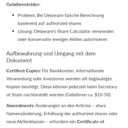
Gebührenfehler:
Problem: Bei Delaware falsche Berechnung
basierend auf authorized shares
Lösung: Delaware's Share Calculator verwenden
oder konservativ weniger Aktien autorisieren
Aufbewahrung und Umgang mit dem
Dokument
Certified Copies:
Für Bankkonten, internationale
Verwendung oder Investoren werden oft beglaubigte
Kopien benötigt. Diese können jederzeit beim Secretary
of State nachbestellt werden (Gebühren ca. $10-50).
Amendments:
Änderungen an den Articles – etwa
Namensänderung, Erhöhung der authorized shares oder
neue Aktienklassen – erfordern ein
Certificate of