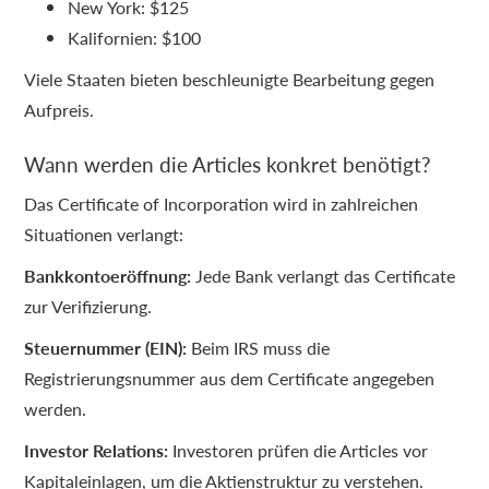
New York: $125
Kalifornien: $100
Viele Staaten bieten beschleunigte Bearbeitung gegen
Aufpreis.
Wann werden die Articles konkret benötigt?
Das Certificate of Incorporation wird in zahlreichen
Situationen verlangt:
Bankkontoeröffnung:
Jede Bank verlangt das Certificate
zur Verifizierung.
Steuernummer (EIN):
Beim IRS muss die
Registrierungsnummer aus dem Certificate angegeben
werden.
Investor Relations:
Investoren prüfen die Articles vor
Kapitaleinlagen, um die Aktienstruktur zu verstehen.