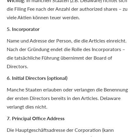
Wichtig:
In manchen Staaten (z.B. Delaware) richtet sich
die Filing Fee nach der Anzahl der authorized shares – zu
viele Aktien können teuer werden.
5. Incorporator
Name und Adresse der Person, die die Articles einreicht.
Nach der Gründung endet die Rolle des Incorporators –
die tatsächliche Führung übernimmt der Board of
Directors.
6. Initial Directors (optional)
Manche Staaten erlauben oder verlangen die Benennung
der ersten Directors bereits in den Articles. Delaware
verlangt dies nicht.
7. Principal Office Address
Die Hauptgeschäftsadresse der Corporation (kann