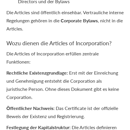
Directors und der Bylaws
Die Articles sind öffentlich einsehbar. Vertrauliche interne
Regelungen gehören in die
Corporate Bylaws
, nicht in die
Articles.
Wozu dienen die Articles of Incorporation?
Die Articles of Incorporation erfüllen zentrale
Funktionen:
Rechtliche Existenzgrundlage:
Erst mit der Einreichung
und Genehmigung entsteht die Corporation als
juristische Person. Ohne dieses Dokument gibt es keine
Corporation.
Öffentlicher Nachweis:
Das Certificate ist der offizielle
Beweis der Existenz und Registrierung.
Festlegung der Kapitalstruktur:
Die Articles definieren