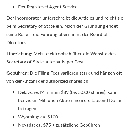
Der Registered Agent Service
Der Incorporator unterschreibt die Articles und reicht sie
beim Secretary of State ein. Nach der Gründung endet
seine Rolle – die Führung übernimmt der Board of
Directors.
Einreichung:
Meist elektronisch über die Website des
Secretary of State, alternativ per Post.
Gebühren:
Die Filing Fees variieren stark und hängen oft
von der Anzahl der authorized shares ab:
Delaware: Minimum $89 (bis 5.000 shares), kann
bei vielen Millionen Aktien mehrere tausend Dollar
betragen
Wyoming: ca. $100
Nevada: ca. $75 + zusätzliche Gebühren