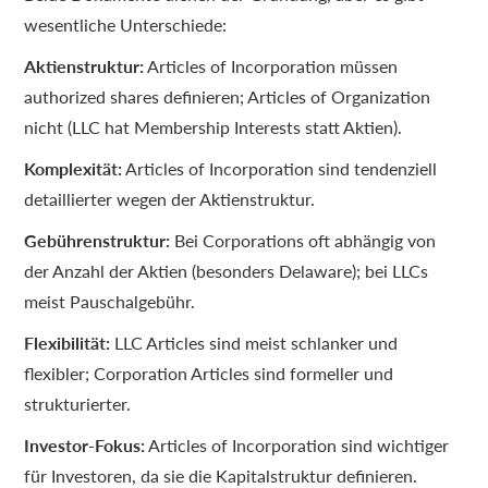
wesentliche Unterschiede:
Aktienstruktur:
Articles of Incorporation müssen
authorized shares definieren; Articles of Organization
nicht (LLC hat Membership Interests statt Aktien).
Komplexität:
Articles of Incorporation sind tendenziell
detaillierter wegen der Aktienstruktur.
Gebührenstruktur:
Bei Corporations oft abhängig von
der Anzahl der Aktien (besonders Delaware); bei LLCs
meist Pauschalgebühr.
Flexibilität:
LLC Articles sind meist schlanker und
flexibler; Corporation Articles sind formeller und
strukturierter.
Investor-Fokus:
Articles of Incorporation sind wichtiger
für Investoren, da sie die Kapitalstruktur definieren.