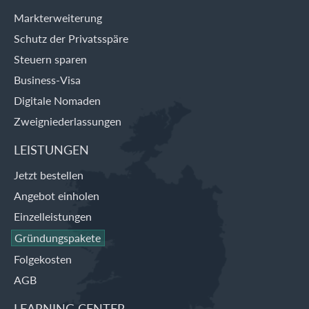
Markterweiterung
Schutz der Privatsspäre
Steuern sparen
Business-Visa
Digitale Nomaden
Zweigniederlassungen
LEISTUNGEN
Jetzt bestellen
Angebot einholen
Einzelleistungen
Gründungspakete
Folgekosten
AGB
LEARNING CENTER