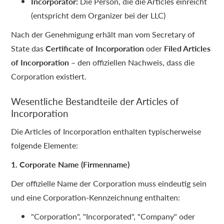
Incorporator:
Die Person, die die Articles einreicht
(entspricht dem Organizer bei der LLC)
Nach der Genehmigung erhält man vom Secretary of
State das
Certificate of Incorporation
oder
Filed Articles
of Incorporation
– den offiziellen Nachweis, dass die
Corporation existiert.
Wesentliche Bestandteile der Articles of
Incorporation
Die Articles of Incorporation enthalten typischerweise
folgende Elemente:
1. Corporate Name (Firmenname)
Der offizielle Name der Corporation muss eindeutig sein
und eine Corporation-Kennzeichnung enthalten:
"Corporation", "Incorporated", "Company" oder