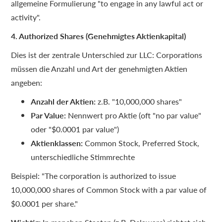
allgemeine Formulierung "to engage in any lawful act or
activity".
4. Authorized Shares (Genehmigtes Aktienkapital)
Dies ist der zentrale Unterschied zur LLC: Corporations
müssen die Anzahl und Art der genehmigten Aktien
angeben:
Anzahl der Aktien:
z.B. "10,000,000 shares"
Par Value:
Nennwert pro Aktie (oft "no par value"
oder "$0.0001 par value")
Aktienklassen:
Common Stock, Preferred Stock,
unterschiedliche Stimmrechte
Beispiel: "The corporation is authorized to issue
10,000,000 shares of Common Stock with a par value of
$0.0001 per share."