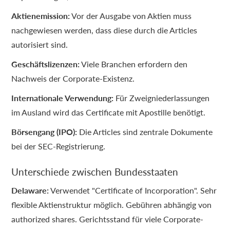
Aktienemission:
Vor der Ausgabe von Aktien muss
nachgewiesen werden, dass diese durch die Articles
autorisiert sind.
Geschäftslizenzen:
Viele Branchen erfordern den
Nachweis der Corporate-Existenz.
Internationale Verwendung:
Für Zweigniederlassungen
im Ausland wird das Certificate mit Apostille benötigt.
Börsengang (IPO):
Die Articles sind zentrale Dokumente
bei der SEC-Registrierung.
Unterschiede zwischen Bundesstaaten
Delaware:
Verwendet "Certificate of Incorporation". Sehr
flexible Aktienstruktur möglich. Gebühren abhängig von
authorized shares. Gerichtsstand für viele Corporate-