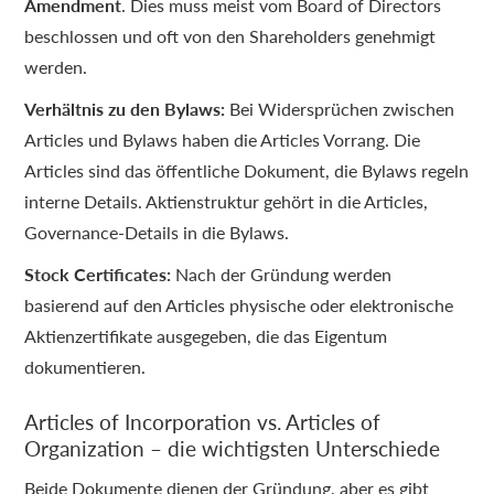
Amendment
. Dies muss meist vom Board of Directors
beschlossen und oft von den Shareholders genehmigt
werden.
Verhältnis zu den Bylaws:
Bei Widersprüchen zwischen
Articles und Bylaws haben die Articles Vorrang. Die
Articles sind das öffentliche Dokument, die Bylaws regeln
interne Details. Aktienstruktur gehört in die Articles,
Governance-Details in die Bylaws.
Stock Certificates:
Nach der Gründung werden
basierend auf den Articles physische oder elektronische
Aktienzertifikate ausgegeben, die das Eigentum
dokumentieren.
Articles of Incorporation vs. Articles of
Organization – die wichtigsten Unterschiede
Beide Dokumente dienen der Gründung, aber es gibt