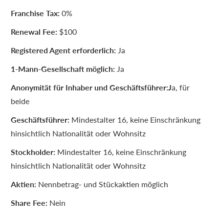
Franchise Tax:
0%
Renewal Fee:
$100
Registered Agent erforderlich:
Ja
1-Mann-Gesellschaft möglich:
Ja
Anonymität für Inhaber und Geschäftsführer:J
a, für
beide
Geschäftsführer:
Mindestalter 16, keine Einschränkung
hinsichtlich Nationalität oder Wohnsitz
Stockholder:
Mindestalter 16, keine Einschränkung
hinsichtlich Nationalität oder Wohnsitz
Aktien:
Nennbetrag- und Stückaktien möglich
Share Fee:
Nein