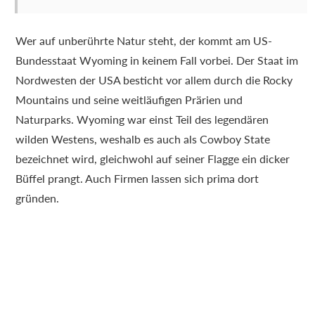
Wer auf unberührte Natur steht, der kommt am US-
Bundesstaat Wyoming in keinem Fall vorbei. Der Staat im
Nordwesten der USA besticht vor allem durch die Rocky
Mountains und seine weitläufigen Prärien und
Naturparks. Wyoming war einst Teil des legendären
wilden Westens, weshalb es auch als Cowboy State
bezeichnet wird, gleichwohl auf seiner Flagge ein dicker
Büffel prangt. Auch Firmen lassen sich prima dort
gründen.