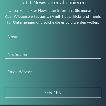
Jetzt Newsletter abonnieren
Unser kompakter Newsletter informiert Sie monatlich
über Wissenswertes aus USA mit Tipps, Tricks und Trends
für Unternehmer und solche die es bald werden wollen.