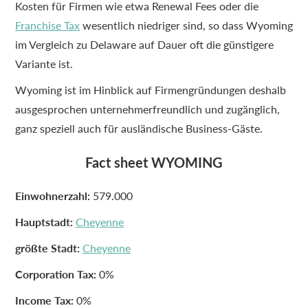
Kosten für Firmen wie etwa Renewal Fees oder die
Franchise Tax
wesentlich niedriger sind, so dass Wyoming
im Vergleich zu Delaware auf Dauer oft die günstigere
Variante ist.
Wyoming ist im Hinblick auf Firmengründungen deshalb
ausgesprochen unternehmerfreundlich und zugänglich,
ganz speziell auch für ausländische Business-Gäste.
Fact sheet WYOMING
Einwohnerzahl:
579.000
Hauptstadt:
Cheyenne
größte Stadt:
Cheyenne
Corporation Tax:
0%
Income Tax:
0%