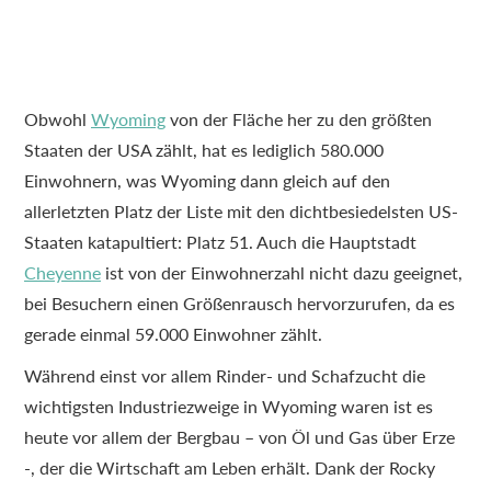
Obwohl
Wyoming
von der Fläche her zu den größten
Staaten der USA zählt, hat es lediglich 580.000
Einwohnern, was Wyoming dann gleich auf den
allerletzten Platz der Liste mit den dichtbesiedelsten US-
Staaten katapultiert: Platz 51. Auch die Hauptstadt
Cheyenne
ist von der Einwohnerzahl nicht dazu geeignet,
bei Besuchern einen Größenrausch hervorzurufen, da es
gerade einmal 59.000 Einwohner zählt.
Während einst vor allem Rinder- und Schafzucht die
wichtigsten Industriezweige in Wyoming waren ist es
heute vor allem der Bergbau – von Öl und Gas über Erze
-, der die Wirtschaft am Leben erhält. Dank der Rocky