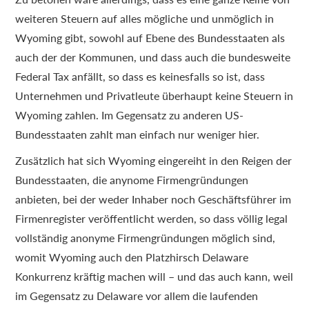
weiteren Steuern auf alles mögliche und unmöglich in
Wyoming gibt, sowohl auf Ebene des Bundesstaaten als
auch der der Kommunen, und dass auch die bundesweite
Federal Tax anfällt, so dass es keinesfalls so ist, dass
Unternehmen und Privatleute überhaupt keine Steuern in
Wyoming zahlen. Im Gegensatz zu anderen US-
Bundesstaaten zahlt man einfach nur weniger hier.
Zusätzlich hat sich Wyoming eingereiht in den Reigen der
Bundesstaaten, die anynome Firmengründungen
anbieten, bei der weder Inhaber noch Geschäftsführer im
Firmenregister veröffentlicht werden, so dass völlig legal
vollständig anonyme Firmengründungen möglich sind,
womit Wyoming auch den Platzhirsch Delaware
Konkurrenz kräftig machen will – und das auch kann, weil
im Gegensatz zu Delaware vor allem die laufenden