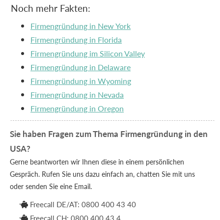
Noch mehr Fakten:
Firmengründung in New York
Firmengründung in Florida
Firmengründung im Silicon Valley
Firmengründung in Delaware
Firmengründung in Wyoming
Firmengründung in Nevada
Firmengründung in Oregon
Sie haben Fragen zum Thema Firmengründung in den
USA?
Gerne beantworten wir Ihnen diese in einem persönlichen
Gespräch. Rufen Sie uns dazu einfach an, chatten Sie mit uns
oder senden Sie eine Email.
Freecall DE/AT: 0800 400 43 40

Freecall CH: 0800 400 43 4
