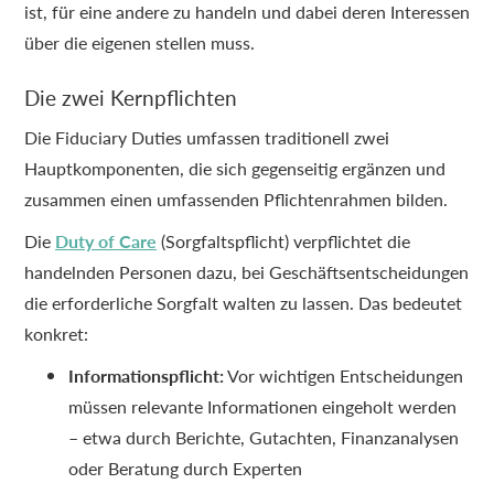
ist, für eine andere zu handeln und dabei deren Interessen
über die eigenen stellen muss.
Die zwei Kernpflichten
Die Fiduciary Duties umfassen traditionell zwei
Hauptkomponenten, die sich gegenseitig ergänzen und
zusammen einen umfassenden Pflichtenrahmen bilden.
Die
Duty of Care
(Sorgfaltspflicht) verpflichtet die
handelnden Personen dazu, bei Geschäftsentscheidungen
die erforderliche Sorgfalt walten zu lassen. Das bedeutet
konkret:
Informationspflicht:
Vor wichtigen Entscheidungen
müssen relevante Informationen eingeholt werden
– etwa durch Berichte, Gutachten, Finanzanalysen
oder Beratung durch Experten