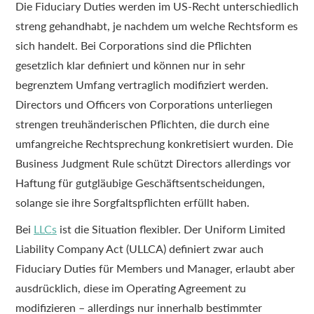
Die Fiduciary Duties werden im US-Recht unterschiedlich
streng gehandhabt, je nachdem um welche Rechtsform es
sich handelt. Bei Corporations sind die Pflichten
gesetzlich klar definiert und können nur in sehr
begrenztem Umfang vertraglich modifiziert werden.
Directors und Officers von Corporations unterliegen
strengen treuhänderischen Pflichten, die durch eine
umfangreiche Rechtsprechung konkretisiert wurden. Die
Business Judgment Rule schützt Directors allerdings vor
Haftung für gutgläubige Geschäftsentscheidungen,
solange sie ihre Sorgfaltspflichten erfüllt haben.
Bei
LLCs
ist die Situation flexibler. Der Uniform Limited
Liability Company Act (ULLCA) definiert zwar auch
Fiduciary Duties für Members und Manager, erlaubt aber
ausdrücklich, diese im Operating Agreement zu
modifizieren – allerdings nur innerhalb bestimmter