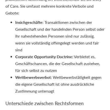
of Care. Sie umfasst mehrere konkrete Verbote und
Gebote:
Insichgeschäfte:
Transaktionen zwischen der
Gesellschaft und der handelnden Person selbst oder
ihr nahestehenden Personen sind nur zulässig,
wenn sie vollständig offengelegt werden und fair
sind
Corporate Opportunity Doctrine:
Verbietet es,
Geschäftschancen, die der Gesellschaft zustehen,
für sich selbst zu nutzen
Wettbewerbsverbot:
Wettbewerbstätigkeit gegen
die eigene Gesellschaft ist ohne ausdrückliche
Zustimmung untersagt
Unterschiede zwischen Rechtsformen