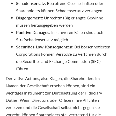
Schadensersatz:
Betroffene Gesellschaften oder
Shareholders können Schadensersatz verlangen
Disgorgement:
Unrechtmäßig erlangte Gewinne
müssen herausgegeben werden
Punitive Damages:
In schweren Fällen sind auch
Strafschadensersatz möglich
Securities-Law-Konsequenzen:
Bei börsennotierten
Corporations können Verstöße zu Verfahren durch
die Securities and Exchange Commission (SEC)
führen
Derivative Actions, also Klagen, die Shareholders im
Namen der Gesellschaft erheben können, sind ein
wichtiges Instrument zur Durchsetzung der Fiduciary
Duties. Wenn Directors oder Officers ihre Pflichten
verletzen und die Gesellschaft selbst nicht gegen sie
vorgeht, können Shareholders stellvertretend für die