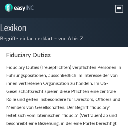
Lexikon
Begriffe einfach erklärt – von A bis Z
Fiduciary Duties
Fiduciary Duties (Treuepflichten) verpflichten Personen in
Führungspositionen, ausschließlich im Interesse der von
ihnen vertretenen Organisation zu handeln. Im US-
Gesellschaftsrecht spielen diese Pflichten eine zentrale
Rolle und gelten insbesondere für Directors, Officers und
Members von Gesellschaften. Der Begriff "fiduciary"
leitet sich vom lateinischen "fiducia" (Vertrauen) ab und
beschreibt eine Beziehung, in der eine Partei berechtigt