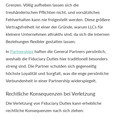
Grenzen. Völlig aufheben lassen sich die
treuhänderischen Pflichten nicht, und vorsätzliches
Fehlverhalten kann nie freigestellt werden. Diese größere
Vertragsfreiheit ist einer der Gründe, warum LLCs für
kleinere Unternehmen attraktiv sind, da sich die internen
Beziehungen flexibler gestalten lassen.
In
Partnerships
haften die General Partners persönlich,
weshalb die Fiduciary Duties hier traditionell besonders
streng sind. Die Partner schulden sich gegenseitig
höchste Loyalität und Sorgfalt, was die enge persönliche
Verbundenheit in einer Partnership widerspiegelt.
Rechtliche Konsequenzen bei Verletzung
Die Verletzung von Fiduciary Duties kann erhebliche
rechtliche Konsequenzen nach sich ziehen: