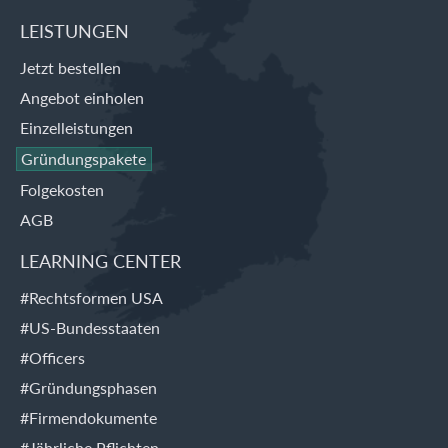
LEISTUNGEN
Jetzt bestellen
Angebot einholen
Einzelleistungen
Gründungspakete
Folgekosten
AGB
LEARNING CENTER
#Rechtsformen USA
#US-Bundesstaaten
#Officers
#Gründungsphasen
#Firmendokumente
#Jährliche Pflichten