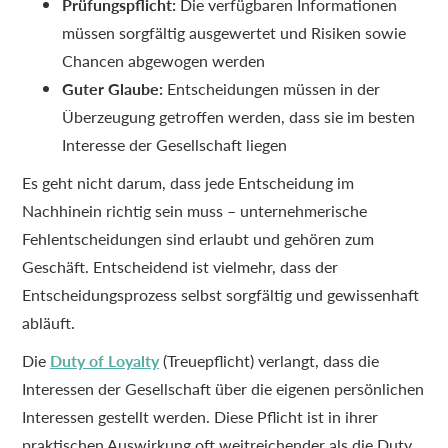
Prüfungspflicht:
Die verfügbaren Informationen
müssen sorgfältig ausgewertet und Risiken sowie
Chancen abgewogen werden
Guter Glaube:
Entscheidungen müssen in der
Überzeugung getroffen werden, dass sie im besten
Interesse der Gesellschaft liegen
Es geht nicht darum, dass jede Entscheidung im
Nachhinein richtig sein muss – unternehmerische
Fehlentscheidungen sind erlaubt und gehören zum
Geschäft. Entscheidend ist vielmehr, dass der
Entscheidungsprozess selbst sorgfältig und gewissenhaft
abläuft.
Die
Duty of Loyalty
(Treuepflicht) verlangt, dass die
Interessen der Gesellschaft über die eigenen persönlichen
Interessen gestellt werden. Diese Pflicht ist in ihrer
praktischen Auswirkung oft weitreichender als die Duty