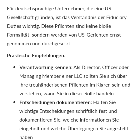
Für deutschsprachige Unternehmer, die eine US-
Gesellschaft gründen, ist das Verständnis der Fiduciary
Duties wichtig. Diese Pflichten sind keine bloße
Formalität, sondern werden von US-Gerichten ernst
genommen und durchgesetzt.
Praktische Empfehlungen:
Verantwortung kennen:
Als Director, Officer oder
Managing Member einer LLC sollten Sie sich über
Ihre treuhänderischen Pflichten im Klaren sein und
verstehen, wann Sie in dieser Rolle handeln
Entscheidungen dokumentieren:
Halten Sie
wichtige Entscheidungen schriftlich fest und
dokumentieren Sie, welche Informationen Sie
eingeholt und welche Überlegungen Sie angestellt
haben