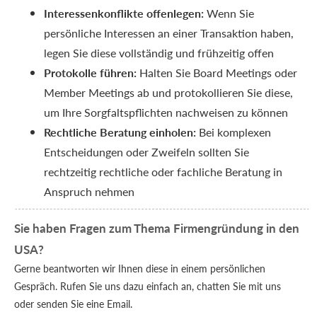
Interessenkonflikte offenlegen:
Wenn Sie
persönliche Interessen an einer Transaktion haben,
legen Sie diese vollständig und frühzeitig offen
Protokolle führen:
Halten Sie Board Meetings oder
Member Meetings ab und protokollieren Sie diese,
um Ihre Sorgfaltspflichten nachweisen zu können
Rechtliche Beratung einholen:
Bei komplexen
Entscheidungen oder Zweifeln sollten Sie
rechtzeitig rechtliche oder fachliche Beratung in
Anspruch nehmen
Sie haben Fragen zum Thema Firmengründung in den
USA?
Gerne beantworten wir Ihnen diese in einem persönlichen
Gespräch. Rufen Sie uns dazu einfach an, chatten Sie mit uns
oder senden Sie eine Email.