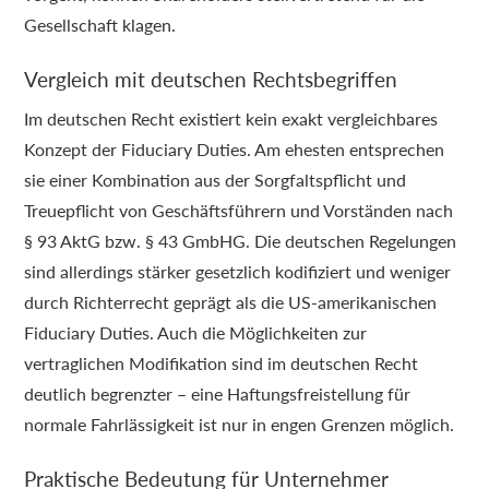
Gesellschaft klagen.
Vergleich mit deutschen Rechtsbegriffen
Im deutschen Recht existiert kein exakt vergleichbares
Konzept der Fiduciary Duties. Am ehesten entsprechen
sie einer Kombination aus der Sorgfaltspflicht und
Treuepflicht von Geschäftsführern und Vorständen nach
§ 93 AktG bzw. § 43 GmbHG. Die deutschen Regelungen
sind allerdings stärker gesetzlich kodifiziert und weniger
durch Richterrecht geprägt als die US-amerikanischen
Fiduciary Duties. Auch die Möglichkeiten zur
vertraglichen Modifikation sind im deutschen Recht
deutlich begrenzter – eine Haftungsfreistellung für
normale Fahrlässigkeit ist nur in engen Grenzen möglich.
Praktische Bedeutung für Unternehmer