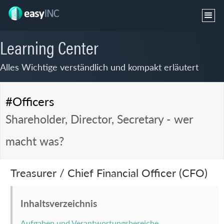
Learning Center
Alles Wichtige verständlich und kompakt erläutert
#Officers
Shareholder, Director, Secretary - wer
macht was?
Treasurer / Chief Financial Officer (CFO)
Inhaltsverzeichnis
Aufgaben und Verantwortungsbereiche