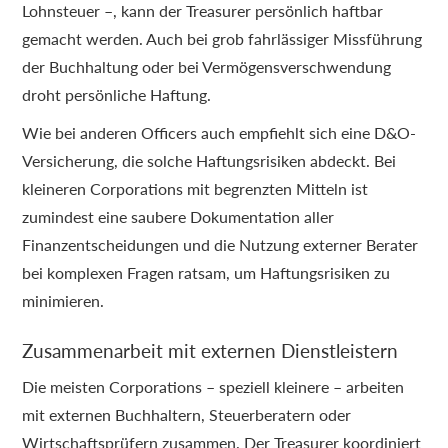
Lohnsteuer –, kann der Treasurer persönlich haftbar
gemacht werden. Auch bei grob fahrlässiger Missführung
der Buchhaltung oder bei Vermögensverschwendung
droht persönliche Haftung.
Wie bei anderen Officers auch empfiehlt sich eine D&O-
Versicherung, die solche Haftungsrisiken abdeckt. Bei
kleineren Corporations mit begrenzten Mitteln ist
zumindest eine saubere Dokumentation aller
Finanzentscheidungen und die Nutzung externer Berater
bei komplexen Fragen ratsam, um Haftungsrisiken zu
minimieren.
Zusammenarbeit mit externen Dienstleistern
Die meisten Corporations – speziell kleinere – arbeiten
mit externen Buchhaltern, Steuerberatern oder
Wirtschaftsprüfern zusammen. Der Treasurer koordiniert