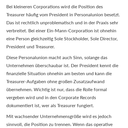
Bei kleineren Corporations wird die Position des
Treasurer häufig vom President in Personalunion besetzt.
Das ist rechtlich unproblematisch und in der Praxis sehr
verbreitet. Bei einer Ein-Mann-Corporation ist ohnehin
eine Person gleichzeitig Sole Stockholder, Sole Director,
President und Treasurer.
Diese Personalunion macht auch Sinn, solange das
Unternehmen überschaubar ist. Der President kennt die
finanzielle Situation ohnehin am besten und kann die
Treasurer-Aufgaben ohne großen Zusatzaufwand
übernehmen. Wichtig ist nur, dass die Rolle formal
vergeben wird und in den Corporate Records
dokumentiert ist, wer als Treasurer fungiert.
Mit wachsender Unternehmensgröße wird es jedoch
sinnvoll, die Position zu trennen. Wenn das operative