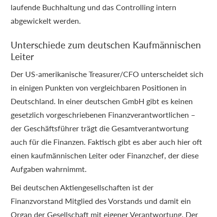
laufende Buchhaltung und das Controlling intern
abgewickelt werden.
Unterschiede zum deutschen Kaufmännischen
Leiter
Der US-amerikanische Treasurer/CFO unterscheidet sich
in einigen Punkten von vergleichbaren Positionen in
Deutschland. In einer deutschen GmbH gibt es keinen
gesetzlich vorgeschriebenen Finanzverantwortlichen –
der Geschäftsführer trägt die Gesamtverantwortung
auch für die Finanzen. Faktisch gibt es aber auch hier oft
einen kaufmännischen Leiter oder Finanzchef, der diese
Aufgaben wahrnimmt.
Bei deutschen Aktiengesellschaften ist der
Finanzvorstand Mitglied des Vorstands und damit ein
Organ der Gesellschaft mit eigener Verantwortung. Der