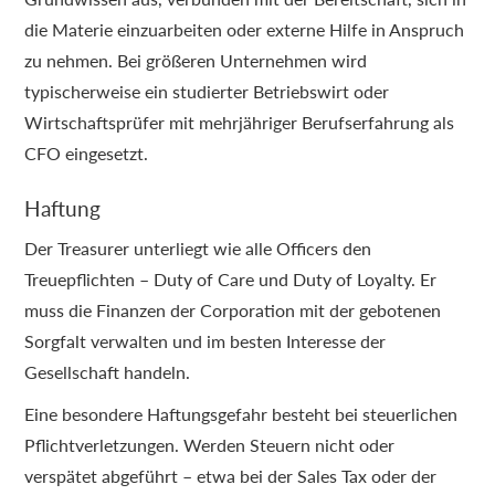
die Materie einzuarbeiten oder externe Hilfe in Anspruch
zu nehmen. Bei größeren Unternehmen wird
typischerweise ein studierter Betriebswirt oder
Wirtschaftsprüfer mit mehrjähriger Berufserfahrung als
CFO eingesetzt.
Haftung
Der Treasurer unterliegt wie alle Officers den
Treuepflichten – Duty of Care und Duty of Loyalty. Er
muss die Finanzen der Corporation mit der gebotenen
Sorgfalt verwalten und im besten Interesse der
Gesellschaft handeln.
Eine besondere Haftungsgefahr besteht bei steuerlichen
Pflichtverletzungen. Werden Steuern nicht oder
verspätet abgeführt – etwa bei der Sales Tax oder der