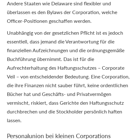
Andere Staaten wie Delaware sind flexibler und
überlassen es den Bylaws der Corporation, welche
Officer-Positionen geschaffen werden.
Unabhängig von der gesetzlichen Pflicht ist es jedoch
essentiell, dass jemand die Verantwortung für die
finanziellen Aufzeichnungen und die ordnungsgemäße
Buchführung übernimmt. Das ist für die
Aufrechterhaltung des Haftungsschutzes – Corporate
Veil – von entscheidender Bedeutung. Eine Corporation,
die ihre Finanzen nicht sauber führt, keine ordentlichen
Bücher hat und Geschäfts- und Privatvermögen
vermischt, riskiert, dass Gerichte den Haftungsschutz
durchbrechen und die Stockholder persönlich haften
lassen.
Personalunion bei kleinen Corporations