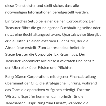
diese Dienstleister und stellt sicher, dass alle
notwendigen Informationen bereitgestellt werden.
Ein typisches Setup bei einer kleinen Corporation: Der
Treasurer führt die grundlegende Buchhaltung selbst oder
nutzt eine Buchhaltungssoftware. Quartalsweise übergibt
er die Daten an einen externen Buchhalter, der die
Abschlüsse erstellt. Zum Jahresende arbeitet ein
Steuerberater die Corporate Tax Return aus. Der
Treasurer koordiniert alle diese Aktivitäten und behält
den Überblick über Fristen und Pflichten.
Bei größeren Corporations mit eigener Finanzabteilung
übernimmt der CFO die strategische Führung, während
das Team die operativen Aufgaben erledigt. Externe
Wirtschaftsprüfer kommen dann primär für die
Jahresabschlussprüfung zum Einsatz, während die