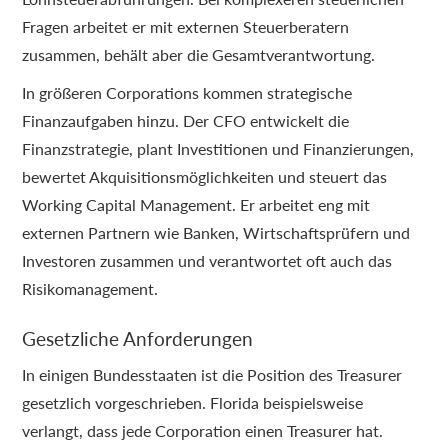
Fragen arbeitet er mit externen Steuerberatern
zusammen, behält aber die Gesamtverantwortung.
In größeren Corporations kommen strategische
Finanzaufgaben hinzu. Der CFO entwickelt die
Finanzstrategie, plant Investitionen und Finanzierungen,
bewertet Akquisitionsmöglichkeiten und steuert das
Working Capital Management. Er arbeitet eng mit
externen Partnern wie Banken, Wirtschaftsprüfern und
Investoren zusammen und verantwortet oft auch das
Risikomanagement.
Gesetzliche Anforderungen
In einigen Bundesstaaten ist die Position des Treasurer
gesetzlich vorgeschrieben. Florida beispielsweise
verlangt, dass jede Corporation einen Treasurer hat.