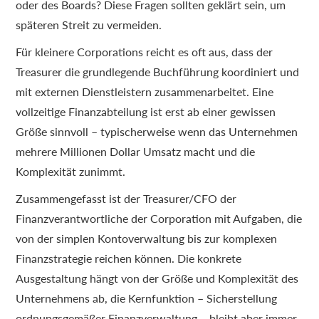
oder des Boards? Diese Fragen sollten geklärt sein, um
späteren Streit zu vermeiden.
Für kleinere Corporations reicht es oft aus, dass der
Treasurer die grundlegende Buchführung koordiniert und
mit externen Dienstleistern zusammenarbeitet. Eine
vollzeitige Finanzabteilung ist erst ab einer gewissen
Größe sinnvoll – typischerweise wenn das Unternehmen
mehrere Millionen Dollar Umsatz macht und die
Komplexität zunimmt.
Zusammengefasst ist der Treasurer/CFO der
Finanzverantwortliche der Corporation mit Aufgaben, die
von der simplen Kontoverwaltung bis zur komplexen
Finanzstrategie reichen können. Die konkrete
Ausgestaltung hängt von der Größe und Komplexität des
Unternehmens ab, die Kernfunktion – Sicherstellung
ordnungsgemäßer Finanzverwaltung – bleibt aber immer