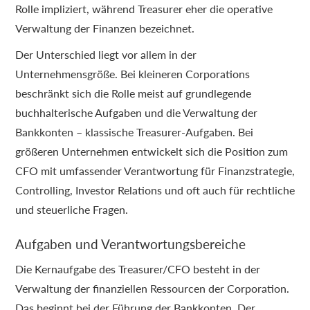
Rolle impliziert, während Treasurer eher die operative
Verwaltung der Finanzen bezeichnet.
Der Unterschied liegt vor allem in der
Unternehmensgröße. Bei kleineren Corporations
beschränkt sich die Rolle meist auf grundlegende
buchhalterische Aufgaben und die Verwaltung der
Bankkonten – klassische Treasurer-Aufgaben. Bei
größeren Unternehmen entwickelt sich die Position zum
CFO mit umfassender Verantwortung für Finanzstrategie,
Controlling, Investor Relations und oft auch für rechtliche
und steuerliche Fragen.
Aufgaben und Verantwortungsbereiche
Die Kernaufgabe des Treasurer/CFO besteht in der
Verwaltung der finanziellen Ressourcen der Corporation.
Das beginnt bei der Führung der Bankkonten. Der