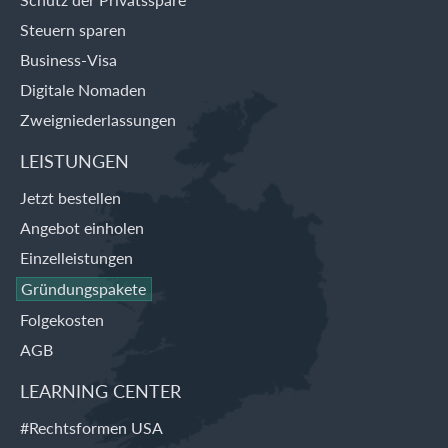
Steuern sparen
Business-Visa
Digitale Nomaden
Zweigniederlassungen
LEISTUNGEN
Jetzt bestellen
Angebot einholen
Einzelleistungen
Gründungspakete
Folgekosten
AGB
LEARNING CENTER
#Rechtsformen USA