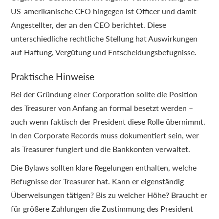
US-amerikanische CFO hingegen ist Officer und damit
Angestellter, der an den CEO berichtet. Diese
unterschiedliche rechtliche Stellung hat Auswirkungen
auf Haftung, Vergütung und Entscheidungsbefugnisse.
Praktische Hinweise
Bei der Gründung einer Corporation sollte die Position
des Treasurer von Anfang an formal besetzt werden –
auch wenn faktisch der President diese Rolle übernimmt.
In den Corporate Records muss dokumentiert sein, wer
als Treasurer fungiert und die Bankkonten verwaltet.
Die Bylaws sollten klare Regelungen enthalten, welche
Befugnisse der Treasurer hat. Kann er eigenständig
Überweisungen tätigen? Bis zu welcher Höhe? Braucht er
für größere Zahlungen die Zustimmung des President