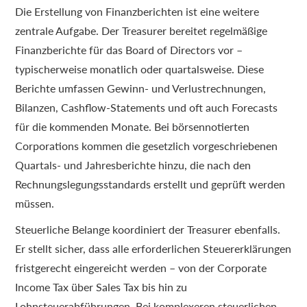
Die Erstellung von Finanzberichten ist eine weitere
zentrale Aufgabe. Der Treasurer bereitet regelmäßige
Finanzberichte für das Board of Directors vor –
typischerweise monatlich oder quartalsweise. Diese
Berichte umfassen Gewinn- und Verlustrechnungen,
Bilanzen, Cashflow-Statements und oft auch Forecasts
für die kommenden Monate. Bei börsennotierten
Corporations kommen die gesetzlich vorgeschriebenen
Quartals- und Jahresberichte hinzu, die nach den
Rechnungslegungsstandards erstellt und geprüft werden
müssen.
Steuerliche Belange koordiniert der Treasurer ebenfalls.
Er stellt sicher, dass alle erforderlichen Steuererklärungen
fristgerecht eingereicht werden – von der Corporate
Income Tax über Sales Tax bis hin zu
Lohnsteuerabführungen. Bei komplexeren steuerlichen