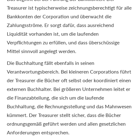
Treasurer ist typischerweise zeichnungsberechtigt für alle
Bankkonten der Corporation und überwacht die
Zahlungsströme. Er sorgt dafür, dass ausreichend
Liquidität vorhanden ist, um die laufenden
Verpflichtungen zu erfüllen, und dass überschüssige
Mittel sinnvoll angelegt werden.
Die Buchhaltung fällt ebenfalls in seinen
Verantwortungsbereich. Bei kleineren Corporations führt
der Treasurer die Bücher oft selbst oder koordiniert einen
externen Buchhalter. Bei größeren Unternehmen leitet er
die Finanzabteilung, die sich um die laufende
Buchhaltung, die Rechnungsstellung und das Mahnwesen
kümmert. Der Treasurer stellt sicher, dass die Bücher
ordnungsgemäß geführt werden und allen gesetzlichen
Anforderungen entsprechen.