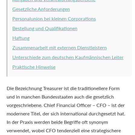
Gesetzliche Anforderungen
Personalunion bei kleinen Corporations
Bestellung und Qualifikationen
Haftung
Zusammenarbeit mit externen Dienstleistern
Unterschiede zum deutschen Kaufmännischen Leiter
Praktische Hinweise
Die Bezeichnung Treasurer ist die traditionellere Form
und in manchen Bundesstaaten auch die gesetzlich
vorgeschriebene. Chief Financial Officer – CFO – ist der
modernere Titel, der sich international durchgesetzt hat.
In der Praxis werden beide Begriffe oft synonym
verwendet, wobei CFO tendenziell eine strategischere