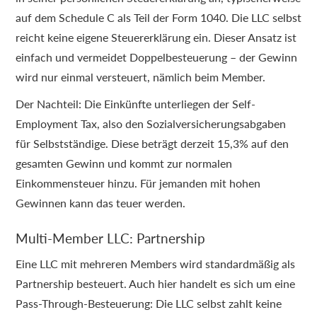
auf dem Schedule C als Teil der Form 1040. Die LLC selbst
reicht keine eigene Steuererklärung ein. Dieser Ansatz ist
einfach und vermeidet Doppelbesteuerung – der Gewinn
wird nur einmal versteuert, nämlich beim Member.
Der Nachteil: Die Einkünfte unterliegen der Self-
Employment Tax, also den Sozialversicherungsabgaben
für Selbstständige. Diese beträgt derzeit 15,3% auf den
gesamten Gewinn und kommt zur normalen
Einkommensteuer hinzu. Für jemanden mit hohen
Gewinnen kann das teuer werden.
Multi-Member LLC: Partnership
Eine LLC mit mehreren Members wird standardmäßig als
Partnership besteuert. Auch hier handelt es sich um eine
Pass-Through-Besteuerung: Die LLC selbst zahlt keine