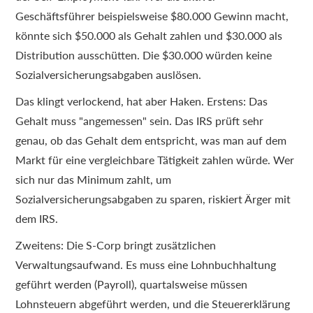
Geschäftsführer beispielsweise $80.000 Gewinn macht,
könnte sich $50.000 als Gehalt zahlen und $30.000 als
Distribution ausschütten. Die $30.000 würden keine
Sozialversicherungsabgaben auslösen.
Das klingt verlockend, hat aber Haken. Erstens: Das
Gehalt muss "angemessen" sein. Das IRS prüft sehr
genau, ob das Gehalt dem entspricht, was man auf dem
Markt für eine vergleichbare Tätigkeit zahlen würde. Wer
sich nur das Minimum zahlt, um
Sozialversicherungsabgaben zu sparen, riskiert Ärger mit
dem IRS.
Zweitens: Die S-Corp bringt zusätzlichen
Verwaltungsaufwand. Es muss eine Lohnbuchhaltung
geführt werden (Payroll), quartalsweise müssen
Lohnsteuern abgeführt werden, und die Steuererklärung