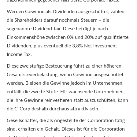
Werden Gewinne als Dividenden ausgeschüttet, zahlen
die Shareholders darauf nochmals Steuern – die
sogenannte Dividend Tax. Diese beträgt je nach
Einkommenshöhe zwischen 0% und 20% auf qualifizierte
Dividenden, plus eventuell die 3,8% Net Investment
Income Tax.
Diese zweistufige Besteuerung führt zu einer höheren
Gesamtsteuerbelastung, wenn Gewinne ausgeschüttet
werden. Bleiben die Gewinne jedoch im Unternehmen,
entfällt die zweite Stufe. Für wachsende Unternehmen,
die ihre Gewinne reinvestieren statt auszuschütten, kann
die C-Corp deshalb durchaus attraktiv sein.
Gesellschafter, die als Angestellte der Corporation tätig
sind, erhalten ein Gehalt. Dieses ist für die Corporation