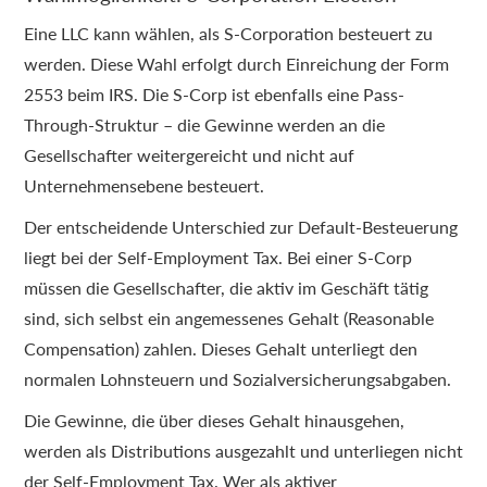
Eine LLC kann wählen, als S-Corporation besteuert zu
werden. Diese Wahl erfolgt durch Einreichung der Form
2553 beim IRS. Die S-Corp ist ebenfalls eine Pass-
Through-Struktur – die Gewinne werden an die
Gesellschafter weitergereicht und nicht auf
Unternehmensebene besteuert.
Der entscheidende Unterschied zur Default-Besteuerung
liegt bei der Self-Employment Tax. Bei einer S-Corp
müssen die Gesellschafter, die aktiv im Geschäft tätig
sind, sich selbst ein angemessenes Gehalt (Reasonable
Compensation) zahlen. Dieses Gehalt unterliegt den
normalen Lohnsteuern und Sozialversicherungsabgaben.
Die Gewinne, die über dieses Gehalt hinausgehen,
werden als Distributions ausgezahlt und unterliegen nicht
der Self-Employment Tax. Wer als aktiver