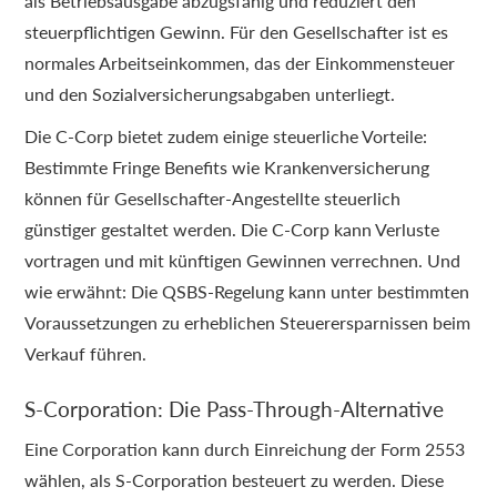
als Betriebsausgabe abzugsfähig und reduziert den
steuerpflichtigen Gewinn. Für den Gesellschafter ist es
normales Arbeitseinkommen, das der Einkommensteuer
und den Sozialversicherungsabgaben unterliegt.
Die C-Corp bietet zudem einige steuerliche Vorteile:
Bestimmte Fringe Benefits wie Krankenversicherung
können für Gesellschafter-Angestellte steuerlich
günstiger gestaltet werden. Die C-Corp kann Verluste
vortragen und mit künftigen Gewinnen verrechnen. Und
wie erwähnt: Die QSBS-Regelung kann unter bestimmten
Voraussetzungen zu erheblichen Steuerersparnissen beim
Verkauf führen.
S-Corporation: Die Pass-Through-Alternative
Eine Corporation kann durch Einreichung der Form 2553
wählen, als S-Corporation besteuert zu werden. Diese