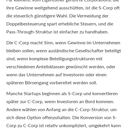
ihre Gewinne weitgehend ausschütten, ist die S-Corp oft
die steuerlich günstigere Wahl. Die Vermeidung der
Doppelbesteuerung spart erhebliche Steuern, und die
Pass-Through-Struktur ist einfacher zu handhaben.
Die C-Corp macht Sinn, wenn Gewinne im Unternehmen
bleiben sollen, wenn ausländische Gesellschafter beteiligt
sind, wenn komplexe Beteiligungsstrukturen mit
verschiedenen Anteilsklassen gewünscht werden, oder
wenn das Unternehmen auf Investoren oder einen
späteren Börsengang vorbereitet werden soll.
Manche Startups beginnen als S-Corp und konvertieren
später zur C-Corp, wenn Investoren an Bord kommen.
Andere wählen von Anfang an die C-Corp-Struktur, um
sich diese Option offenzuhalten. Die Konversion von S-
Corp zu C-Corp ist relativ unkompliziert, umgekehrt kann