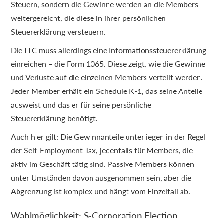
Steuern, sondern die Gewinne werden an die Members
weitergereicht, die diese in ihrer persönlichen
Steuererklärung versteuern.
Die LLC muss allerdings eine Informationssteuererklärung
einreichen – die Form 1065. Diese zeigt, wie die Gewinne
und Verluste auf die einzelnen Members verteilt werden.
Jeder Member erhält ein Schedule K-1, das seine Anteile
ausweist und das er für seine persönliche
Steuererklärung benötigt.
Auch hier gilt: Die Gewinnanteile unterliegen in der Regel
der Self-Employment Tax, jedenfalls für Members, die
aktiv im Geschäft tätig sind. Passive Members können
unter Umständen davon ausgenommen sein, aber die
Abgrenzung ist komplex und hängt vom Einzelfall ab.
Wahlmöglichkeit: S-Corporation Election