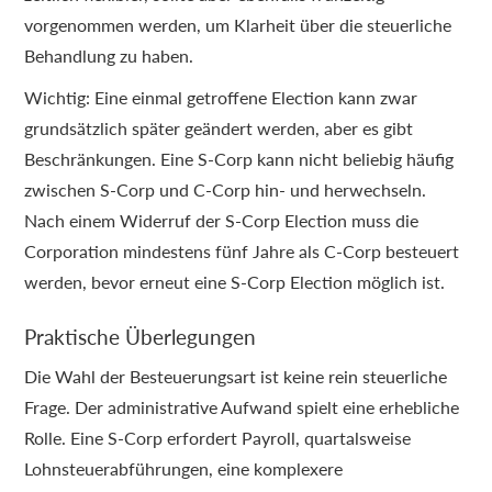
vorgenommen werden, um Klarheit über die steuerliche
Behandlung zu haben.
Wichtig: Eine einmal getroffene Election kann zwar
grundsätzlich später geändert werden, aber es gibt
Beschränkungen. Eine S-Corp kann nicht beliebig häufig
zwischen S-Corp und C-Corp hin- und herwechseln.
Nach einem Widerruf der S-Corp Election muss die
Corporation mindestens fünf Jahre als C-Corp besteuert
werden, bevor erneut eine S-Corp Election möglich ist.
Praktische Überlegungen
Die Wahl der Besteuerungsart ist keine rein steuerliche
Frage. Der administrative Aufwand spielt eine erhebliche
Rolle. Eine S-Corp erfordert Payroll, quartalsweise
Lohnsteuerabführungen, eine komplexere