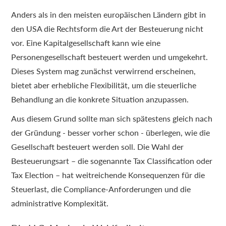
Anders als in den meisten europäischen Ländern gibt in
den USA die Rechtsform die Art der Besteuerung nicht
vor. Eine Kapitalgesellschaft kann wie eine
Personengesellschaft besteuert werden und umgekehrt.
Dieses System mag zunächst verwirrend erscheinen,
bietet aber erhebliche Flexibilität, um die steuerliche
Behandlung an die konkrete Situation anzupassen.
Aus diesem Grund sollte man sich spätestens gleich nach
der Gründung - besser vorher schon - überlegen, wie die
Gesellschaft besteuert werden soll. Die Wahl der
Besteuerungsart – die sogenannte Tax Classification oder
Tax Election – hat weitreichende Konsequenzen für die
Steuerlast, die Compliance-Anforderungen und die
administrative Komplexität.