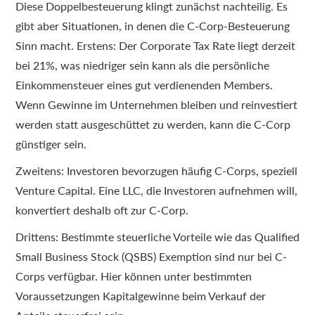
Diese Doppelbesteuerung klingt zunächst nachteilig. Es
gibt aber Situationen, in denen die C-Corp-Besteuerung
Sinn macht. Erstens: Der Corporate Tax Rate liegt derzeit
bei 21%, was niedriger sein kann als die persönliche
Einkommensteuer eines gut verdienenden Members.
Wenn Gewinne im Unternehmen bleiben und reinvestiert
werden statt ausgeschüttet zu werden, kann die C-Corp
günstiger sein.
Zweitens: Investoren bevorzugen häufig C-Corps, speziell
Venture Capital. Eine LLC, die Investoren aufnehmen will,
konvertiert deshalb oft zur C-Corp.
Drittens: Bestimmte steuerliche Vorteile wie das Qualified
Small Business Stock (QSBS) Exemption sind nur bei C-
Corps verfügbar. Hier können unter bestimmten
Voraussetzungen Kapitalgewinne beim Verkauf der