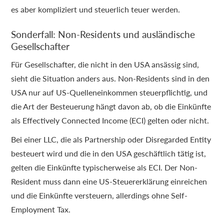
es aber kompliziert und steuerlich teuer werden.
Sonderfall: Non-Residents und ausländische
Gesellschafter
Für Gesellschafter, die nicht in den USA ansässig sind,
sieht die Situation anders aus. Non-Residents sind in den
USA nur auf US-Quelleneinkommen steuerpflichtig, und
die Art der Besteuerung hängt davon ab, ob die Einkünfte
als Effectively Connected Income (ECI) gelten oder nicht.
Bei einer LLC, die als Partnership oder Disregarded Entity
besteuert wird und die in den USA geschäftlich tätig ist,
gelten die Einkünfte typischerweise als ECI. Der Non-
Resident muss dann eine US-Steuererklärung einreichen
und die Einkünfte versteuern, allerdings ohne Self-
Employment Tax.