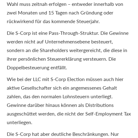
Wahl muss zeitnah erfolgen – entweder innerhalb von
zwei Monaten und 15 Tagen nach Gründung oder
rückwirkend für das kommende Steuerjahr.
Die S-Corp ist eine Pass-Through-Struktur. Die Gewinne
werden nicht auf Unternehmensebene besteuert,
sondern an die Shareholders weitergereicht, die diese in
ihrer persönlichen Steuererklärung versteuern. Die
Doppelbesteuerung entfällt.
Wie bei der LLC mit S-Corp Election müssen auch hier
aktive Gesellschafter sich ein angemessenes Gehalt
zahlen, das den normalen Lohnsteuern unterliegt.
Gewinne darüber hinaus können als Distributions
ausgeschüttet werden, die nicht der Self-Employment Tax
unterliegen.
Die S-Corp hat aber deutliche Beschränkungen. Nur