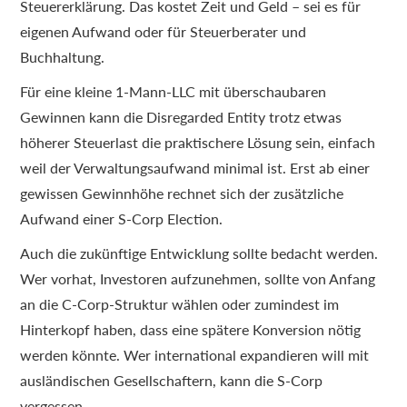
Steuererklärung. Das kostet Zeit und Geld – sei es für
eigenen Aufwand oder für Steuerberater und
Buchhaltung.
Für eine kleine 1-Mann-LLC mit überschaubaren
Gewinnen kann die Disregarded Entity trotz etwas
höherer Steuerlast die praktischere Lösung sein, einfach
weil der Verwaltungsaufwand minimal ist. Erst ab einer
gewissen Gewinnhöhe rechnet sich der zusätzliche
Aufwand einer S-Corp Election.
Auch die zukünftige Entwicklung sollte bedacht werden.
Wer vorhat, Investoren aufzunehmen, sollte von Anfang
an die C-Corp-Struktur wählen oder zumindest im
Hinterkopf haben, dass eine spätere Konversion nötig
werden könnte. Wer international expandieren will mit
ausländischen Gesellschaftern, kann die S-Corp
vergessen.