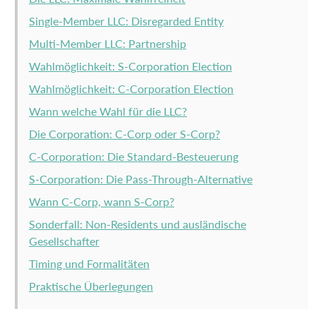
Single-Member LLC: Disregarded Entity
Multi-Member LLC: Partnership
Wahlmöglichkeit: S-Corporation Election
Wahlmöglichkeit: C-Corporation Election
Wann welche Wahl für die LLC?
Die Corporation: C-Corp oder S-Corp?
C-Corporation: Die Standard-Besteuerung
S-Corporation: Die Pass-Through-Alternative
Wann C-Corp, wann S-Corp?
Sonderfall: Non-Residents und ausländische
Gesellschafter
Timing und Formalitäten
Praktische Überlegungen