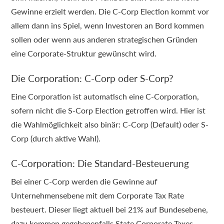
Gewinne erzielt werden. Die C-Corp Election kommt vor
allem dann ins Spiel, wenn Investoren an Bord kommen
sollen oder wenn aus anderen strategischen Gründen
eine Corporate-Struktur gewünscht wird.
Die Corporation: C-Corp oder S-Corp?
Eine Corporation ist automatisch eine C-Corporation,
sofern nicht die S-Corp Election getroffen wird. Hier ist
die Wahlmöglichkeit also binär: C-Corp (Default) oder S-
Corp (durch aktive Wahl).
C-Corporation: Die Standard-Besteuerung
Bei einer C-Corp werden die Gewinne auf
Unternehmensebene mit dem Corporate Tax Rate
besteuert. Dieser liegt aktuell bei 21% auf Bundesebene,
dazu kommen gegebenenfalls State Corporate Taxes.