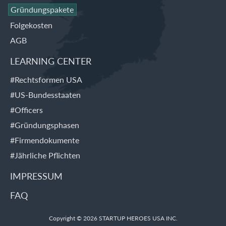
Gründungspakete
Folgekosten
AGB
LEARNING CENTER
#Rechtsformen USA
#US-Bundesstaaten
#Officers
#Gründungsphasen
#Firmendokumente
#Jährliche Pflichten
IMPRESSUM
FAQ
Copyright © 2026 STARTUP HEROES USA INC.