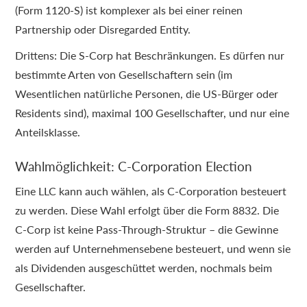
(Form 1120-S) ist komplexer als bei einer reinen
Partnership oder Disregarded Entity.
Drittens: Die S-Corp hat Beschränkungen. Es dürfen nur
bestimmte Arten von Gesellschaftern sein (im
Wesentlichen natürliche Personen, die US-Bürger oder
Residents sind), maximal 100 Gesellschafter, und nur eine
Anteilsklasse.
Wahlmöglichkeit: C-Corporation Election
Eine LLC kann auch wählen, als C-Corporation besteuert
zu werden. Diese Wahl erfolgt über die Form 8832. Die
C-Corp ist keine Pass-Through-Struktur – die Gewinne
werden auf Unternehmensebene besteuert, und wenn sie
als Dividenden ausgeschüttet werden, nochmals beim
Gesellschafter.