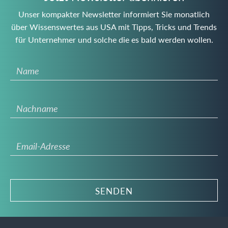
Unser kompakter Newsletter informiert Sie monatlich
über Wissenswertes aus USA mit Tipps, Tricks und Trends
für Unternehmer und solche die es bald werden wollen.