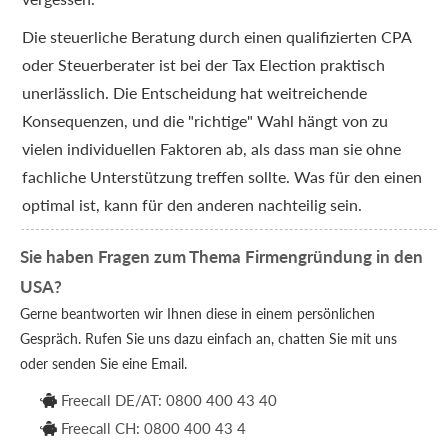
Die steuerliche Beratung durch einen qualifizierten CPA
oder Steuerberater ist bei der Tax Election praktisch
unerlässlich. Die Entscheidung hat weitreichende
Konsequenzen, und die "richtige" Wahl hängt von zu
vielen individuellen Faktoren ab, als dass man sie ohne
fachliche Unterstützung treffen sollte. Was für den einen
optimal ist, kann für den anderen nachteilig sein.
Sie haben Fragen zum Thema Firmengründung in den
USA?
Gerne beantworten wir Ihnen diese in einem persönlichen
Gespräch. Rufen Sie uns dazu einfach an, chatten Sie mit uns
oder senden Sie eine Email.
Freecall DE/AT: 0800 400 43 40

Freecall CH: 0800 400 43 4
