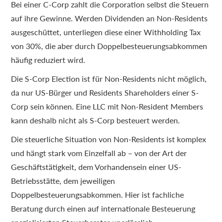
Bei einer C-Corp zahlt die Corporation selbst die Steuern
auf ihre Gewinne. Werden Dividenden an Non-Residents
ausgeschüttet, unterliegen diese einer Withholding Tax
von 30%, die aber durch Doppelbesteuerungsabkommen
häufig reduziert wird.
Die S-Corp Election ist für Non-Residents nicht möglich,
da nur US-Bürger und Residents Shareholders einer S-
Corp sein können. Eine LLC mit Non-Resident Members
kann deshalb nicht als S-Corp besteuert werden.
Die steuerliche Situation von Non-Residents ist komplex
und hängt stark vom Einzelfall ab – von der Art der
Geschäftstätigkeit, dem Vorhandensein einer US-
Betriebsstätte, dem jeweiligen
Doppelbesteuerungsabkommen. Hier ist fachliche
Beratung durch einen auf internationale Besteuerung