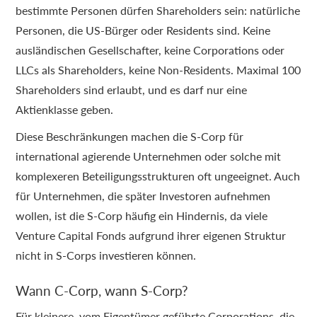
bestimmte Personen dürfen Shareholders sein: natürliche
Personen, die US-Bürger oder Residents sind. Keine
ausländischen Gesellschafter, keine Corporations oder
LLCs als Shareholders, keine Non-Residents. Maximal 100
Shareholders sind erlaubt, und es darf nur eine
Aktienklasse geben.
Diese Beschränkungen machen die S-Corp für
international agierende Unternehmen oder solche mit
komplexeren Beteiligungsstrukturen oft ungeeignet. Auch
für Unternehmen, die später Investoren aufnehmen
wollen, ist die S-Corp häufig ein Hindernis, da viele
Venture Capital Fonds aufgrund ihrer eigenen Struktur
nicht in S-Corps investieren können.
Wann C-Corp, wann S-Corp?
Für kleinere, vom Eigentümer geführte Corporations, die