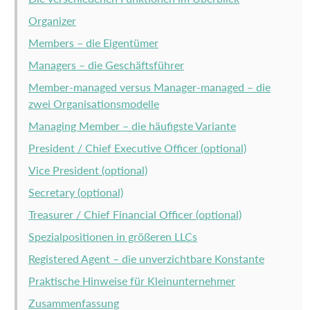
Organizer
Members – die Eigentümer
Managers – die Geschäftsführer
Member-managed versus Manager-managed – die
zwei Organisationsmodelle
Managing Member – die häufigste Variante
President / Chief Executive Officer (optional)
Vice President (optional)
Secretary (optional)
Treasurer / Chief Financial Officer (optional)
Spezialpositionen in größeren LLCs
Registered Agent – die unverzichtbare Konstante
Praktische Hinweise für Kleinunternehmer
Zusammenfassung