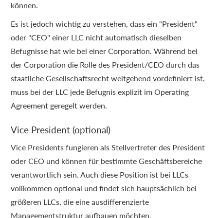
können.
Es ist jedoch wichtig zu verstehen, dass ein "President"
oder "CEO" einer LLC nicht automatisch dieselben
Befugnisse hat wie bei einer Corporation. Während bei
der Corporation die Rolle des President/CEO durch das
staatliche Gesellschaftsrecht weitgehend vordefiniert ist,
muss bei der LLC jede Befugnis explizit im Operating
Agreement geregelt werden.
Vice President (optional)
Vice Presidents fungieren als Stellvertreter des President
oder CEO und können für bestimmte Geschäftsbereiche
verantwortlich sein. Auch diese Position ist bei LLCs
vollkommen optional und findet sich hauptsächlich bei
größeren LLCs, die eine ausdifferenzierte
Managementstruktur aufbauen möchten.