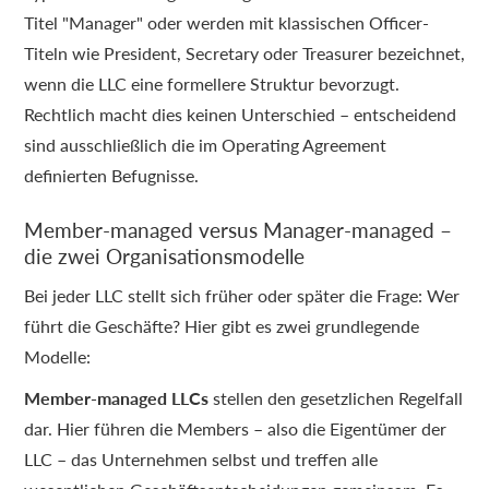
Titel "Manager" oder werden mit klassischen Officer-
Titeln wie President, Secretary oder Treasurer bezeichnet,
wenn die LLC eine formellere Struktur bevorzugt.
Rechtlich macht dies keinen Unterschied – entscheidend
sind ausschließlich die im Operating Agreement
definierten Befugnisse.
Member-managed versus Manager-managed –
die zwei Organisationsmodelle
Bei jeder LLC stellt sich früher oder später die Frage: Wer
führt die Geschäfte? Hier gibt es zwei grundlegende
Modelle:
Member-managed LLCs
stellen den gesetzlichen Regelfall
dar. Hier führen die Members – also die Eigentümer der
LLC – das Unternehmen selbst und treffen alle