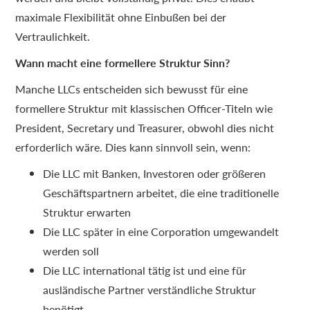
maximale Flexibilität ohne Einbußen bei der
Vertraulichkeit.
Wann macht eine formellere Struktur Sinn?
Manche LLCs entscheiden sich bewusst für eine
formellere Struktur mit klassischen Officer-Titeln wie
President, Secretary und Treasurer, obwohl dies nicht
erforderlich wäre. Dies kann sinnvoll sein, wenn:
Die LLC mit Banken, Investoren oder größeren
Geschäftspartnern arbeitet, die eine traditionelle
Struktur erwarten
Die LLC später in eine Corporation umgewandelt
werden soll
Die LLC international tätig ist und eine für
ausländische Partner verständliche Struktur
benötigt