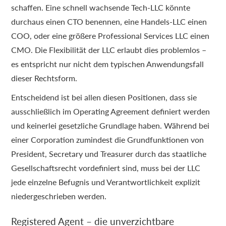
schaffen. Eine schnell wachsende Tech-LLC könnte
durchaus einen CTO benennen, eine Handels-LLC einen
COO, oder eine größere Professional Services LLC einen
CMO. Die Flexibilität der LLC erlaubt dies problemlos –
es entspricht nur nicht dem typischen Anwendungsfall
dieser Rechtsform.
Entscheidend ist bei allen diesen Positionen, dass sie
ausschließlich im Operating Agreement definiert werden
und keinerlei gesetzliche Grundlage haben. Während bei
einer Corporation zumindest die Grundfunktionen von
President, Secretary und Treasurer durch das staatliche
Gesellschaftsrecht vordefiniert sind, muss bei der LLC
jede einzelne Befugnis und Verantwortlichkeit explizit
niedergeschrieben werden.
Registered Agent – die unverzichtbare