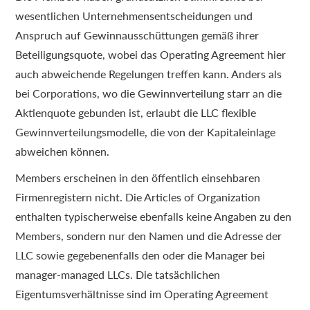
wesentlichen Unternehmensentscheidungen und
Anspruch auf Gewinnausschüttungen gemäß ihrer
Beteiligungsquote, wobei das Operating Agreement hier
auch abweichende Regelungen treffen kann. Anders als
bei Corporations, wo die Gewinnverteilung starr an die
Aktienquote gebunden ist, erlaubt die LLC flexible
Gewinnverteilungsmodelle, die von der Kapitaleinlage
abweichen können.
Members erscheinen in den öffentlich einsehbaren
Firmenregistern nicht. Die Articles of Organization
enthalten typischerweise ebenfalls keine Angaben zu den
Members, sondern nur den Namen und die Adresse der
LLC sowie gegebenenfalls den oder die Manager bei
manager-managed LLCs. Die tatsächlichen
Eigentumsverhältnisse sind im Operating Agreement