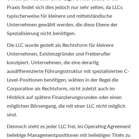
Praxis findet sich dies jedoch nur sehr selten, da LLCs
typischerweise für kleinere und mittelständische
Unternehmen gewählt werden, die diese Ebene der
Spezialisierung nicht benötigen.
Die LLC wurde gezielt als Rechtsform für kleinere
Unternehmen, Existenzgründer und Freiberufler
konzipiert. Unternehmen, die eine derartig
ausdifferenzierte Führungsstruktur mit spezialisierten C-
Level-Positionen benötigen, wählen in der Regel die
Corporation als Rechtsform, nicht zuletzt auch im
Hinblick auf spätere Finanzierungsrunden oder einen
möglichen Börsengang, die mit einer LLC nicht möglich
sind.
Dennoch steht es jeder LLC frei, im Operating Agreement
beliebige Managementpositionen mit beliebigen Titeln zu