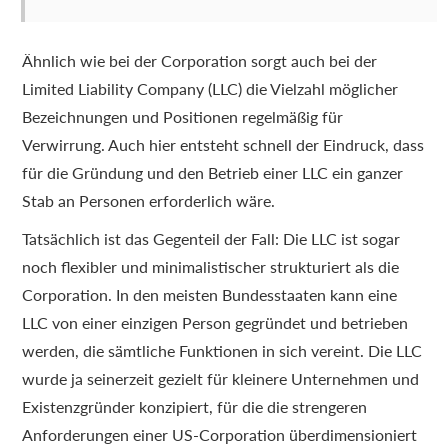
Ähnlich wie bei der Corporation sorgt auch bei der
Limited Liability Company (LLC) die Vielzahl möglicher
Bezeichnungen und Positionen regelmäßig für
Verwirrung. Auch hier entsteht schnell der Eindruck, dass
für die Gründung und den Betrieb einer LLC ein ganzer
Stab an Personen erforderlich wäre.
Tatsächlich ist das Gegenteil der Fall: Die LLC ist sogar
noch flexibler und minimalistischer strukturiert als die
Corporation. In den meisten Bundesstaaten kann eine
LLC von einer einzigen Person gegründet und betrieben
werden, die sämtliche Funktionen in sich vereint. Die LLC
wurde ja seinerzeit gezielt für kleinere Unternehmen und
Existenzgründer konzipiert, für die die strengeren
Anforderungen einer US-Corporation überdimensioniert