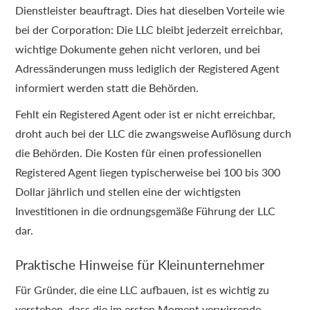
Dienstleister beauftragt. Dies hat dieselben Vorteile wie
bei der Corporation: Die LLC bleibt jederzeit erreichbar,
wichtige Dokumente gehen nicht verloren, und bei
Adressänderungen muss lediglich der Registered Agent
informiert werden statt die Behörden.
Fehlt ein Registered Agent oder ist er nicht erreichbar,
droht auch bei der LLC die zwangsweise Auflösung durch
die Behörden. Die Kosten für einen professionellen
Registered Agent liegen typischerweise bei 100 bis 300
Dollar jährlich und stellen eine der wichtigsten
Investitionen in die ordnungsgemäße Führung der LLC
dar.
Praktische Hinweise für Kleinunternehmer
Für Gründer, die eine LLC aufbauen, ist es wichtig zu
verstehen, dass die im ersten Moment verwirrende