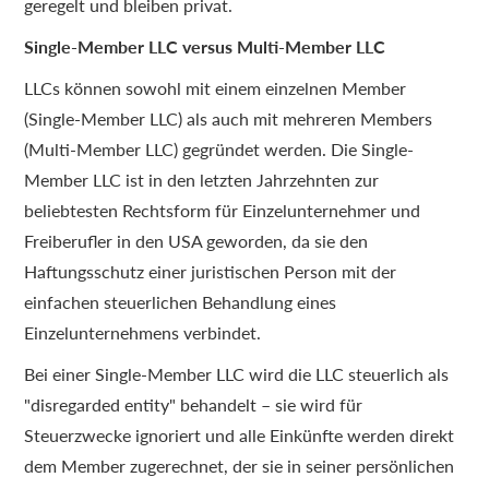
geregelt und bleiben privat.
Single-Member LLC versus Multi-Member LLC
LLCs können sowohl mit einem einzelnen Member
(Single-Member LLC) als auch mit mehreren Members
(Multi-Member LLC) gegründet werden. Die Single-
Member LLC ist in den letzten Jahrzehnten zur
beliebtesten Rechtsform für Einzelunternehmer und
Freiberufler in den USA geworden, da sie den
Haftungsschutz einer juristischen Person mit der
einfachen steuerlichen Behandlung eines
Einzelunternehmens verbindet.
Bei einer Single-Member LLC wird die LLC steuerlich als
"disregarded entity" behandelt – sie wird für
Steuerzwecke ignoriert und alle Einkünfte werden direkt
dem Member zugerechnet, der sie in seiner persönlichen