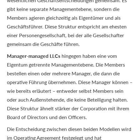
wesentlichen Geschäftsentscheidungen gemeinsam. Es
gibt keine separate Managementebene, sondern die
Members agieren gleichzeitig als Eigentümer und als
Geschäftsführer. Diese Struktur entspricht am ehesten
einer Personengesellschaft, bei der alle Gesellschafter
gemeinsam die Geschäfte führen.
Manager-managed LLCs
hingegen haben eine vom
Eigentum getrennte Managementebene. Die Members
bestellen einen oder mehrere Manager, die dann die
operative Führung übernehmen. Diese Manager können –
wie bereits erläutert – entweder selbst Members sein
oder auch Außenstehende, die keine Beteiligung halten.
Diese Struktur ähnelt stärker der Corporation mit ihrem
Board of Directors und den Officers.
Die Entscheidung zwischen diesen beiden Modellen wird
im Operating Agreement festgelegt und hat