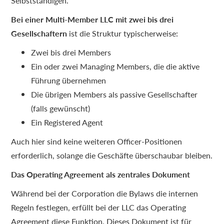
Selbstständigen.
Bei einer Multi-Member LLC mit zwei bis drei
Gesellschaftern
ist die Struktur typischerweise:
Zwei bis drei Members
Ein oder zwei Managing Members, die die aktive
Führung übernehmen
Die übrigen Members als passive Gesellschafter
(falls gewünscht)
Ein Registered Agent
Auch hier sind keine weiteren Officer-Positionen
erforderlich, solange die Geschäfte überschaubar bleiben.
Das Operating Agreement als zentrales Dokument
Während bei der Corporation die Bylaws die internen
Regeln festlegen, erfüllt bei der LLC das Operating
Agreement diese Funktion. Dieses Dokument ist für