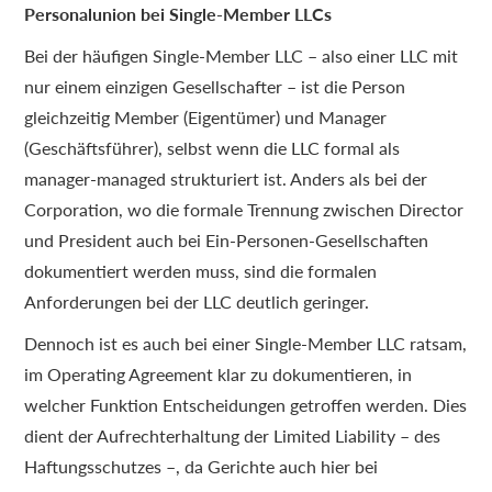
Personalunion bei Single-Member LLCs
Bei der häufigen Single-Member LLC – also einer LLC mit
nur einem einzigen Gesellschafter – ist die Person
gleichzeitig Member (Eigentümer) und Manager
(Geschäftsführer), selbst wenn die LLC formal als
manager-managed strukturiert ist. Anders als bei der
Corporation, wo die formale Trennung zwischen Director
und President auch bei Ein-Personen-Gesellschaften
dokumentiert werden muss, sind die formalen
Anforderungen bei der LLC deutlich geringer.
Dennoch ist es auch bei einer Single-Member LLC ratsam,
im Operating Agreement klar zu dokumentieren, in
welcher Funktion Entscheidungen getroffen werden. Dies
dient der Aufrechterhaltung der Limited Liability – des
Haftungsschutzes –, da Gerichte auch hier bei