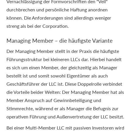
Vernachlässigung der Formvorschriften den "Veil"
durchbrechen und persönliche Haftung anordnen
können. Die Anforderungen sind allerdings weniger
streng als bei der Corporation.
Managing Member – die häufigste Variante
Der Managing Member stellt in der Praxis die häufigste
Führungsstruktur bei kleineren LLCs dar. Hierbei handelt
es sich um einen Member, der gleichzeitig als Manager
bestellt ist und somit sowohl Eigentümer als auch
Geschäftsführer der LLC ist. Diese Doppelrolle verbindet
die Vorteile beider Welten: Der Managing Member hat als
Member Anspruch auf Gewinnbeteiligung und
Stimmrechte, während er als Manager die Befugnis zur
operativen Führung und Außenvertretung der LLC besitzt.
Bei einer Multi-Member LLC mit passiven Investoren wird