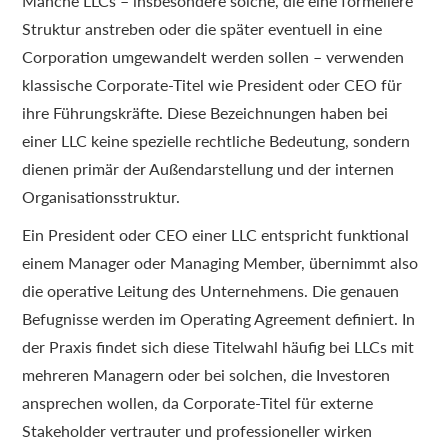
Manche LLCs – insbesondere solche, die eine formellere
Struktur anstreben oder die später eventuell in eine
Corporation umgewandelt werden sollen – verwenden
klassische Corporate-Titel wie President oder CEO für
ihre Führungskräfte. Diese Bezeichnungen haben bei
einer LLC keine spezielle rechtliche Bedeutung, sondern
dienen primär der Außendarstellung und der internen
Organisationsstruktur.
Ein President oder CEO einer LLC entspricht funktional
einem Manager oder Managing Member, übernimmt also
die operative Leitung des Unternehmens. Die genauen
Befugnisse werden im Operating Agreement definiert. In
der Praxis findet sich diese Titelwahl häufig bei LLCs mit
mehreren Managern oder bei solchen, die Investoren
ansprechen wollen, da Corporate-Titel für externe
Stakeholder vertrauter und professioneller wirken