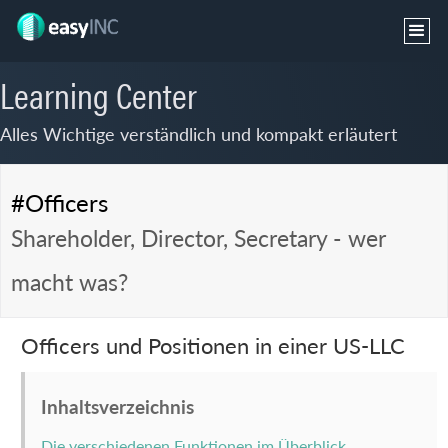
Learning Center
Alles Wichtige verständlich und kompakt erläutert
#Officers
Shareholder, Director, Secretary - wer
macht was?
Officers und Positionen in einer US-LLC
Inhaltsverzeichnis
Die verschiedenen Funktionen im Überblick