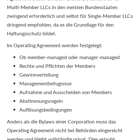
Multi-Member LLCs in den meisten Bundesstaaten
zwingend erforderlich und selbst für Single-Member LLCs
dringend empfohlen, da es die Grundlage für den
Haftungsschutz bildet.
Im Operating Agreement werden festgelegt:
Ob member-managed oder manager-managed
Rechte und Pflichten der Members
Gewinnverteilung
Managementbefugnisse
Aufnahme und Ausscheiden von Members
Abstimmungsregeln
Auflösungsbedingungen
Anders als die Bylaws einer Corporation muss das
Operating Agreement nicht bei Behörden eingereicht
werden und bleibt vollständig privat. Dies erlaubt