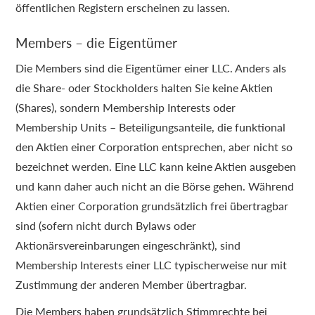
öffentlichen Registern erscheinen zu lassen.
Members – die Eigentümer
Die Members sind die Eigentümer einer LLC. Anders als
die Share- oder Stockholders halten Sie keine Aktien
(Shares), sondern Membership Interests oder
Membership Units – Beteiligungsanteile, die funktional
den Aktien einer Corporation entsprechen, aber nicht so
bezeichnet werden. Eine LLC kann keine Aktien ausgeben
und kann daher auch nicht an die Börse gehen. Während
Aktien einer Corporation grundsätzlich frei übertragbar
sind (sofern nicht durch Bylaws oder
Aktionärsvereinbarungen eingeschränkt), sind
Membership Interests einer LLC typischerweise nur mit
Zustimmung der anderen Member übertragbar.
Die Members haben grundsätzlich Stimmrechte bei