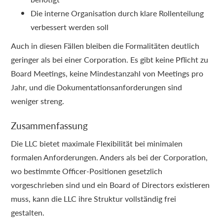
Die interne Organisation durch klare Rollenteilung
verbessert werden soll
Auch in diesen Fällen bleiben die Formalitäten deutlich
geringer als bei einer Corporation. Es gibt keine Pflicht zu
Board Meetings, keine Mindestanzahl von Meetings pro
Jahr, und die Dokumentationsanforderungen sind
weniger streng.
Zusammenfassung
Die LLC bietet maximale Flexibilität bei minimalen
formalen Anforderungen. Anders als bei der Corporation,
wo bestimmte Officer-Positionen gesetzlich
vorgeschrieben sind und ein Board of Directors existieren
muss, kann die LLC ihre Struktur vollständig frei
gestalten.