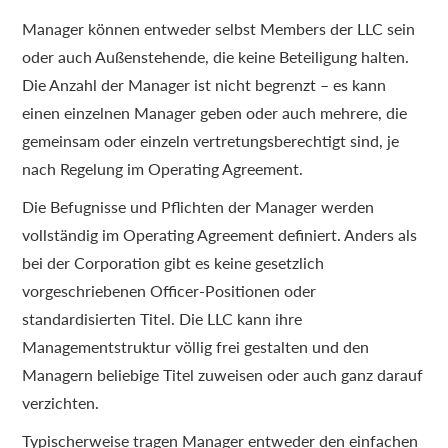
Manager können entweder selbst Members der LLC sein
oder auch Außenstehende, die keine Beteiligung halten.
Die Anzahl der Manager ist nicht begrenzt – es kann
einen einzelnen Manager geben oder auch mehrere, die
gemeinsam oder einzeln vertretungsberechtigt sind, je
nach Regelung im Operating Agreement.
Die Befugnisse und Pflichten der Manager werden
vollständig im Operating Agreement definiert. Anders als
bei der Corporation gibt es keine gesetzlich
vorgeschriebenen Officer-Positionen oder
standardisierten Titel. Die LLC kann ihre
Managementstruktur völlig frei gestalten und den
Managern beliebige Titel zuweisen oder auch ganz darauf
verzichten.
Typischerweise tragen Manager entweder den einfachen