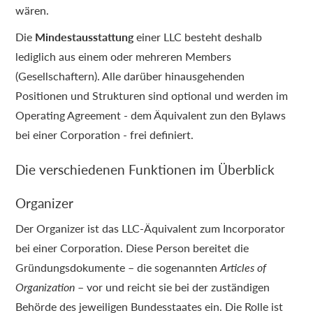
wären.
Die
Mindestausstattung
einer LLC besteht deshalb
lediglich aus einem oder mehreren Members
(Gesellschaftern). Alle darüber hinausgehenden
Positionen und Strukturen sind optional und werden im
Operating Agreement - dem Äquivalent zun den Bylaws
bei einer Corporation - frei definiert.
Die verschiedenen Funktionen im Überblick
Organizer
Der Organizer ist das LLC-Äquivalent zum Incorporator
bei einer Corporation. Diese Person bereitet die
Gründungsdokumente – die sogenannten
Articles of
Organization
– vor und reicht sie bei der zuständigen
Behörde des jeweiligen Bundesstaates ein. Die Rolle ist