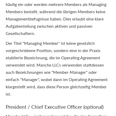
häufig ein oder werden mehrere Members als Managing
Members bestellt, während die übrigen Members keine
Managementbefugnisse haben. Dies erlaubt eine klare
Aufgabenteilung zwischen aktiven und passiven
Gesellschaftern.
Der Titel "Managing Member" ist keine gesetzlich
vorgeschriebene Position, sondern eine in der Praxis
etablierte Bezeichnung, die im Operating Agreement
verwendet wird. Manche LLCs verwenden stattdessen
auch Bezeichnungen wie "Member-Manager" oder
einfach "Manager", wobei dann im Operating Agreement
klargestellt wird, dass diese Person gleichzeitig Member
ist.
President / Chief Executive Officer (optional)