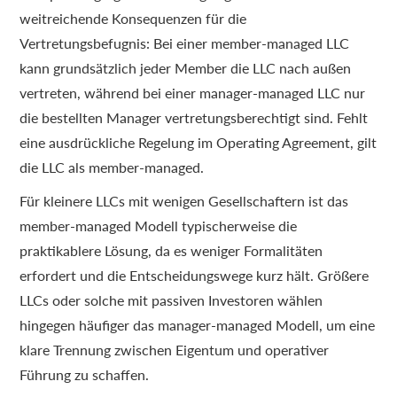
weitreichende Konsequenzen für die
Vertretungsbefugnis: Bei einer member-managed LLC
kann grundsätzlich jeder Member die LLC nach außen
vertreten, während bei einer manager-managed LLC nur
die bestellten Manager vertretungsberechtigt sind. Fehlt
eine ausdrückliche Regelung im Operating Agreement, gilt
die LLC als member-managed.
Für kleinere LLCs mit wenigen Gesellschaftern ist das
member-managed Modell typischerweise die
praktikablere Lösung, da es weniger Formalitäten
erfordert und die Entscheidungswege kurz hält. Größere
LLCs oder solche mit passiven Investoren wählen
hingegen häufiger das manager-managed Modell, um eine
klare Trennung zwischen Eigentum und operativer
Führung zu schaffen.