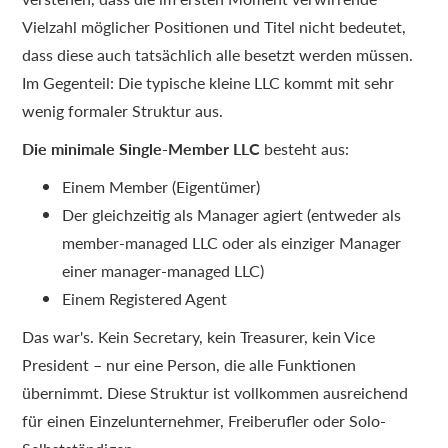
Vielzahl möglicher Positionen und Titel nicht bedeutet,
dass diese auch tatsächlich alle besetzt werden müssen.
Im Gegenteil: Die typische kleine LLC kommt mit sehr
wenig formaler Struktur aus.
Die minimale Single-Member LLC
besteht aus:
Einem Member (Eigentümer)
Der gleichzeitig als Manager agiert (entweder als
member-managed LLC oder als einziger Manager
einer manager-managed LLC)
Einem Registered Agent
Das war's. Kein Secretary, kein Treasurer, kein Vice
President – nur eine Person, die alle Funktionen
übernimmt. Diese Struktur ist vollkommen ausreichend
für einen Einzelunternehmer, Freiberufler oder Solo-