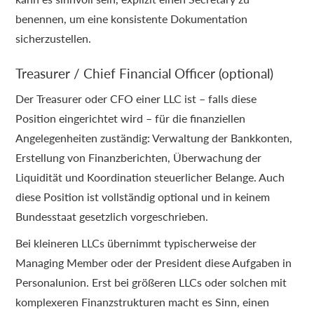
benennen, um eine konsistente Dokumentation
sicherzustellen.
Treasurer / Chief Financial Officer (optional)
Der Treasurer oder CFO einer LLC ist – falls diese
Position eingerichtet wird – für die finanziellen
Angelegenheiten zuständig: Verwaltung der Bankkonten,
Erstellung von Finanzberichten, Überwachung der
Liquidität und Koordination steuerlicher Belange. Auch
diese Position ist vollständig optional und in keinem
Bundesstaat gesetzlich vorgeschrieben.
Bei kleineren LLCs übernimmt typischerweise der
Managing Member oder der President diese Aufgaben in
Personalunion. Erst bei größeren LLCs oder solchen mit
komplexeren Finanzstrukturen macht es Sinn, einen