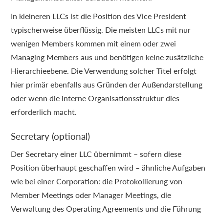
In kleineren LLCs ist die Position des Vice President
typischerweise überflüssig. Die meisten LLCs mit nur
wenigen Members kommen mit einem oder zwei
Managing Members aus und benötigen keine zusätzliche
Hierarchieebene. Die Verwendung solcher Titel erfolgt
hier primär ebenfalls aus Gründen der Außendarstellung
oder wenn die interne Organisationsstruktur dies
erforderlich macht.
Secretary (optional)
Der Secretary einer LLC übernimmt – sofern diese
Position überhaupt geschaffen wird – ähnliche Aufgaben
wie bei einer Corporation: die Protokollierung von
Member Meetings oder Manager Meetings, die
Verwaltung des Operating Agreements und die Führung