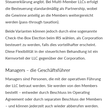
Steuererklärung angibt. Bei Multi-Member LLCs erfolgt
die Besteuerung standardmäßig als Partnership, wobei
die Gewinne anteilig an die Members weitergereicht
werden (pass-through taxation).
Beide Varianten können jedoch durch eine sogenannte
Check-the-Box Election beim IRS wählen, als Corporation
besteuert zu werden, falls dies vorteilhafter erscheint.
Diese Flexibilität in der steuerlichen Behandlung ist ein
Kernvorteil der LLC gegenüber der Corporation.
Managers – die Geschäftsführer
Managers sind Personen, die mit der operativen Führung
der LLC betraut werden. Sie werden von den Members
bestellt – entweder durch Beschluss im Operating
Agreement oder durch separaten Beschluss der Members
– und können jederzeit auch wieder abberufen werden.