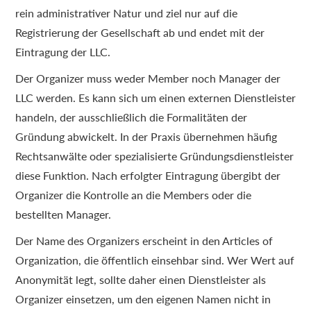
rein administrativer Natur und ziel nur auf die
Registrierung der Gesellschaft ab und endet mit der
Eintragung der LLC.
Der Organizer muss weder Member noch Manager der
LLC werden. Es kann sich um einen externen Dienstleister
handeln, der ausschließlich die Formalitäten der
Gründung abwickelt. In der Praxis übernehmen häufig
Rechtsanwälte oder spezialisierte Gründungsdienstleister
diese Funktion. Nach erfolgter Eintragung übergibt der
Organizer die Kontrolle an die Members oder die
bestellten Manager.
Der Name des Organizers erscheint in den Articles of
Organization, die öffentlich einsehbar sind. Wer Wert auf
Anonymität legt, sollte daher einen Dienstleister als
Organizer einsetzen, um den eigenen Namen nicht in