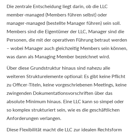
Die zentrale Entscheidung liegt darin, ob die LLC
member-managed (Members führen selbst) oder
manager-managed (bestellte Manager führen) sein soll.
Members sind die Eigentümer der LLC, Manager sind die
Personen, die mit der operativen Führung betraut werden
– wobei Manager auch gleichzeitig Members sein können,
was dann als Managing Member bezeichnet wird.
Über diese Grundstruktur hinaus sind nahezu alle
weiteren Strukturelemente optional: Es gibt keine Pflicht
zu Officer-Titeln, keine vorgeschriebenen Meetings, keine
zwingenden Dokumentationsvorschriften über das
absolute Minimum hinaus. Eine LLC kann so simpel oder
so komplex strukturiert sein, wie es die geschäftlichen
Anforderungen verlangen.
Diese Flexibilität macht die LLC zur idealen Rechtsform