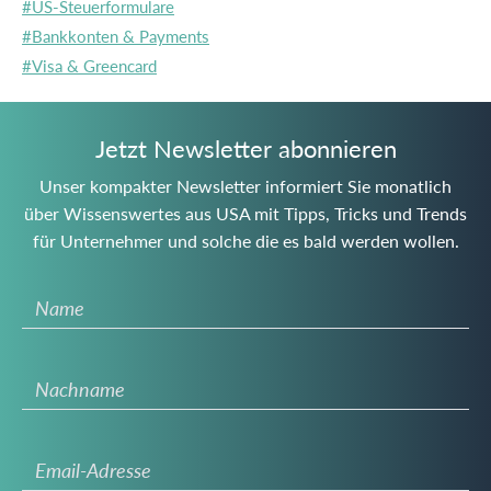
#US-Steuerformulare
#Bankkonten & Payments
#Visa & Greencard
Jetzt Newsletter abonnieren
Unser kompakter Newsletter informiert Sie monatlich
über Wissenswertes aus USA mit Tipps, Tricks und Trends
für Unternehmer und solche die es bald werden wollen.