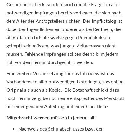
Gesundheitscheck, sondern auch um die Frage, ob alle
notwendigen Impfungen bereits vorliegen, die sich nach
dem Alter des Antragstellers richten. Der Impfkatalog ist
dabei bei Jugendlichen ein anderer als bei Rentnern, die
ab 65 Jahren beispielsweise gegen Pneumokokken
geimpft sein müssen, was jüngere Zeitgenossen nicht
müssen. Fehlende Impfungen sollten deshalb im jedem
Fall vor dem Termin durchgeführt werden.
Eine weitere Voraussetzung für das Interview ist das
Vorhandensein aller notwendigen Unterlagen, sowohl im
Original als auch als Kopie. Die Botschaft schickt dazu
nach Terminvergabe noch eine entsprechendes Merkblatt
mit einer genauen Anleitung und einer Checkliste.
Mitgebracht werden müssen in jedem Fall:
Nachweis des Schulabschlusses bzw. der