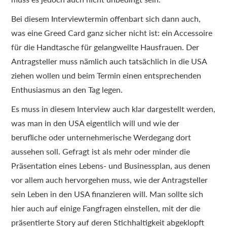
Bei diesem Interviewtermin offenbart sich dann auch,
was eine Greed Card ganz sicher nicht ist: ein Accessoire
für die Handtasche für gelangweilte Hausfrauen. Der
Antragsteller muss nämlich auch tatsächlich in die USA
ziehen wollen und beim Termin einen entsprechenden
Enthusiasmus an den Tag legen.
Es muss in diesem Interview auch klar dargestellt werden,
was man in den USA eigentlich will und wie der
berufliche oder unternehmerische Werdegang dort
aussehen soll. Gefragt ist als mehr oder minder die
Präsentation eines Lebens- und Businessplan, aus denen
vor allem auch hervorgehen muss, wie der Antragsteller
sein Leben in den USA finanzieren will. Man sollte sich
hier auch auf einige Fangfragen einstellen, mit der die
präsentierte Story auf deren Stichhaltigkeit abgeklopft