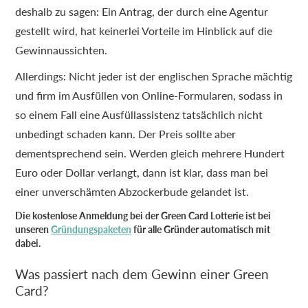
deshalb zu sagen: Ein Antrag, der durch eine Agentur
gestellt wird, hat keinerlei Vorteile im Hinblick auf die
Gewinnaussichten.
Allerdings: Nicht jeder ist der englischen Sprache mächtig
und firm im Ausfüllen von Online-Formularen, sodass in
so einem Fall eine Ausfüllassistenz tatsächlich nicht
unbedingt schaden kann. Der Preis sollte aber
dementsprechend sein. Werden gleich mehrere Hundert
Euro oder Dollar verlangt, dann ist klar, dass man bei
einer unverschämten Abzockerbude gelandet ist.
Die kostenlose Anmeldung bei der Green Card Lotterie ist bei
unseren
Gründungspaketen
für alle Gründer automatisch mit
dabei.
Was passiert nach dem Gewinn einer Green
Card?