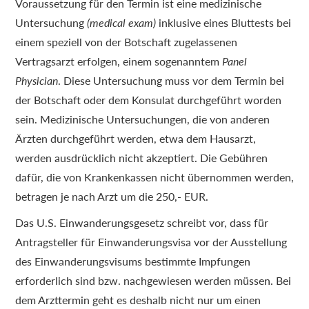
Voraussetzung für den Termin ist eine medizinische
Untersuchung
(medical exam)
inklusive eines Bluttests bei
einem speziell von der Botschaft zugelassenen
Vertragsarzt erfolgen, einem sogenanntem
Panel
Physician
. Diese Untersuchung muss vor dem Termin bei
der Botschaft oder dem Konsulat durchgeführt worden
sein. Medizinische Untersuchungen, die von anderen
Ärzten durchgeführt werden, etwa dem Hausarzt,
werden ausdrücklich nicht akzeptiert. Die Gebühren
dafür, die von Krankenkassen nicht übernommen werden,
betragen je nach Arzt um die 250,- EUR.
Das U.S. Einwanderungsgesetz schreibt vor, dass für
Antragsteller für Einwanderungsvisa vor der Ausstellung
des Einwanderungsvisums bestimmte Impfungen
erforderlich sind bzw. nachgewiesen werden müssen. Bei
dem Arzttermin geht es deshalb nicht nur um einen