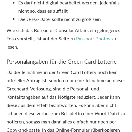
Es darf nicht digital bearbeitet werden, jedenfalls
nicht so, dass es auffällt
Die JPEG-Datei sollte nicht zu groß sein
Wie sich das Bureau of Consular Affairs ein gelungenes
Foto vorstellt, ist auf der Seite zu
Passport Photos
zu
lesen.
Personalangaben für die Green Card Lotterie
Da die Teilnahme an der Green Card Lottery noch kein
offizieller Antrag ist, sondern nur eine Teilnahme an dieser
Greencard-Verlosung, sind die Personal- und
Kontaktangaben auf das Nötigste reduziert. Jeder kann
diese aus dem Effeff beantworten. Es kann aber nicht
schaden diese vorher zum Beispiel in einer Word-Datei zu
notieren, sodass man dann alles einfach nur noch per
Copy-and-paste in das Online-Formular rüberkopieren