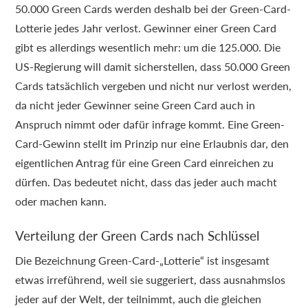
50.000 Green Cards werden deshalb bei der Green-Card-
Lotterie jedes Jahr verlost. Gewinner einer Green Card
gibt es allerdings wesentlich mehr: um die 125.000. Die
US-Regierung will damit sicherstellen, dass 50.000 Green
Cards tatsächlich vergeben und nicht nur verlost werden,
da nicht jeder Gewinner seine Green Card auch in
Anspruch nimmt oder dafür infrage kommt. Eine Green-
Card-Gewinn stellt im Prinzip nur eine Erlaubnis dar, den
eigentlichen Antrag für eine Green Card einreichen zu
dürfen. Das bedeutet nicht, dass das jeder auch macht
oder machen kann.
Verteilung der Green Cards nach Schlüssel
Die Bezeichnung Green-Card-„Lotterie“ ist insgesamt
etwas irreführend, weil sie suggeriert, dass ausnahmslos
jeder auf der Welt, der teilnimmt, auch die gleichen