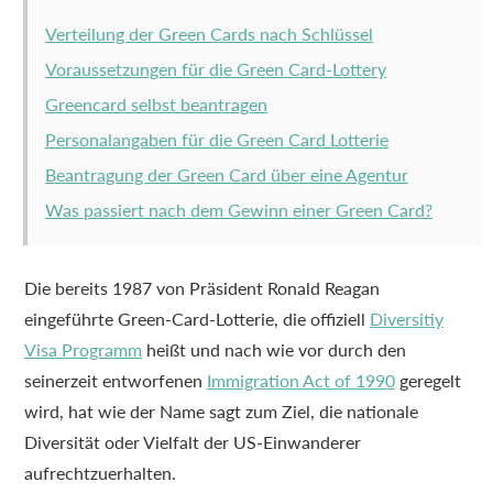
Verteilung der Green Cards nach Schlüssel
Voraussetzungen für die Green Card-Lottery
Greencard selbst beantragen
Personalangaben für die Green Card Lotterie
Beantragung der Green Card über eine Agentur
Was passiert nach dem Gewinn einer Green Card?
Die bereits 1987 von Präsident Ronald Reagan
eingeführte Green-Card-Lotterie, die offiziell
Diversitiy
Visa Programm
heißt und nach wie vor durch den
seinerzeit entworfenen
Immigration Act of 1990
geregelt
wird, hat wie der Name sagt zum Ziel, die nationale
Diversität oder Vielfalt der US-Einwanderer
aufrechtzuerhalten.