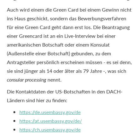
Auch wird einem die Green Card bei einem Gewinn nicht
ins Haus geschickt, sondern das Bewerbungsverfahren
für eine Green Card geht dann erst los. Die Beantragung
einer Greencard ist an ein Live-Interview bei einer
amerikanischen Botschaft oder einem Konsulat
(Außenstelle einer Botschaft) gebunden, zu dem
Antragsteller persönlich erscheinen müssen - es sei denn,
sie sind jünger als 14 oder älter als 79 Jahre -, was sich
consular processing
nennt.
Die Kontaktdaten der US-Botschaften in den DACH-
Ländern sind hier zu finden:
https://de.usembassy.gov/de
https://at.usembassy.gov/de/
https://ch.usembassy.gov/de