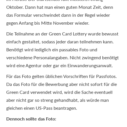
Oktober. Dann hat man einen guten Monat Zeit, denn
das Formular verschwindet dann in der Regel wieder
gegen Anfang bis Mitte November wieder.
Die Teilnahme an der Green Card Lottery wurde bewusst
einfach gestaltet, sodass jeder daran teilnehmen kann.
Benötigt wird lediglich ein passables Foto und
verschiedene Personalangaben. Nicht zwingend benötigt
wird eine Agentur oder gar ein Einwanderungsanwalt.
Für das Foto gelten üblichen Vorschriften für Passfotos.
Da das Foto für die Bewerbung aber nicht sofort für die
Green Card verwendet wird, wird die Sache eventuell
aber nicht gar so streng gehandhabt, als würde man
gleichen einen US-Pass beantragen.
Dennoch sollte das Foto: