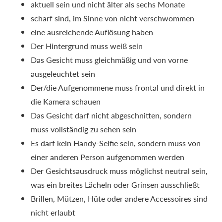
aktuell sein und nicht älter als sechs Monate
scharf sind, im Sinne von nicht verschwommen
eine ausreichende Auflösung haben
Der Hintergrund muss weiß sein
Das Gesicht muss gleichmäßig und von vorne
ausgeleuchtet sein
Der/die Aufgenommene muss frontal und direkt in
die Kamera schauen
Das Gesicht darf nicht abgeschnitten, sondern
muss vollständig zu sehen sein
Es darf kein Handy-Selfie sein, sondern muss von
einer anderen Person aufgenommen werden
Der Gesichtsausdruck muss möglichst neutral sein,
was ein breites Lächeln oder Grinsen ausschließt
Brillen, Mützen, Hüte oder andere Accessoires sind
nicht erlaubt