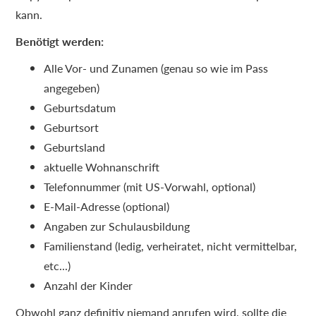
kann.
Benötigt werden:
Alle Vor- und Zunamen (genau so wie im Pass
angegeben)
Geburtsdatum
Geburtsort
Geburtsland
aktuelle Wohnanschrift
Telefonnummer (mit US-Vorwahl, optional)
E-Mail-Adresse (optional)
Angaben zur Schulausbildung
Familienstand (ledig, verheiratet, nicht vermittelbar,
etc...)
Anzahl der Kinder
Obwohl ganz definitiv niemand anrufen wird, sollte die