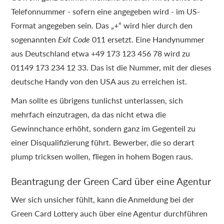
Telefonnummer - sofern eine angegeben wird - im US-
Format angegeben sein. Das „+“ wird hier durch den
sogenannten
Exit Code
011 ersetzt. Eine Handynummer
aus Deutschland etwa +49 173 123 456 78 wird zu
01149 173 234 12 33. Das ist die Nummer, mit der dieses
deutsche Handy von den USA aus zu erreichen ist.
Man sollte es übrigens tunlichst unterlassen, sich
mehrfach einzutragen, da das nicht etwa die
Gewinnchance erhöht, sondern ganz im Gegenteil zu
einer Disqualifizierung führt. Bewerber, die so derart
plump tricksen wollen, fliegen in hohem Bogen raus.
Beantragung der Green Card über eine Agentur
Wer sich unsicher fühlt, kann die Anmeldung bei der
Green Card Lottery auch über eine Agentur durchführen