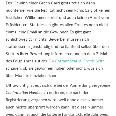
Der Gewinn einer Green Card gestaltet sich dann
nüchterner wie die Realität nicht sein kann: Es gibt keinen
festlichen Willkommensbrief und auch keinen Anruf vom
Präsidenten. Stattdessen gibt es allen Ernstes noch nicht
einmal eine Email an die Gewinner. Es gibt ganz
schlichtweg gar nichts. Bewerber müssen sich
stattdessen eigenständig und fortlaufend selbst über den
Statuts Ihrer Bewerbung informieren und ab dem 7. Mai
des Folgejahres auf der
DV Entrant Status Check-Seite
schauen, ob sie gewonnen haben oder nicht, was sich
über Monate hinziehen kann.
Ultrawichtig ist es , sich die bei der Anmeldung vergebene
Confirmation Number
zu notieren, die nach der
Registrierung vergeben wird, weil ohne diese Nummer
auch nichts überprüft werden kann. Ist diese Nummer
weg, dann ist auch die Lotterie für das aktuelle Jahr weg.