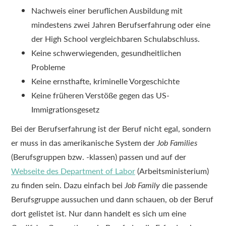
Nachweis einer beruflichen Ausbildung mit
mindestens zwei Jahren Berufserfahrung oder eine
der High School vergleichbaren Schulabschluss.
Keine schwerwiegenden, gesundheitlichen
Probleme
Keine ernsthafte, kriminelle Vorgeschichte
Keine früheren Verstöße gegen das US-
Immigrationsgesetz
Bei der Berufserfahrung ist der Beruf nicht egal, sondern
er muss in das amerikanische System der
Job Families
(Berufsgruppen bzw. -klassen) passen und auf der
Webseite des Department of Labor
(Arbeitsministerium)
zu finden sein. Dazu einfach bei
Job Family
die passende
Berufsgruppe aussuchen und dann schauen, ob der Beruf
dort gelistet ist. Nur dann handelt es sich um eine