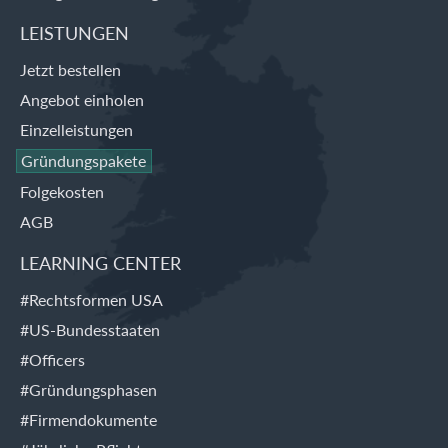
LEISTUNGEN
Jetzt bestellen
Angebot einholen
Einzelleistungen
Gründungspakete
Folgekosten
AGB
LEARNING CENTER
#Rechtsformen USA
#US-Bundesstaaten
#Officers
#Gründungsphasen
#Firmendokumente