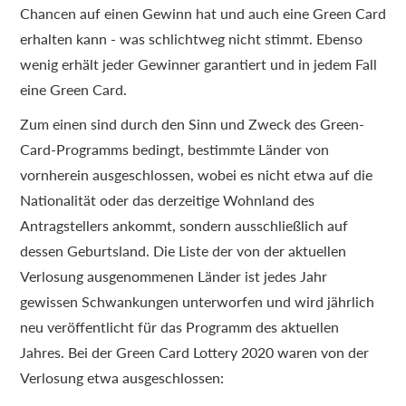
Chancen auf einen Gewinn hat und auch eine Green Card
erhalten kann - was schlichtweg nicht stimmt. Ebenso
wenig erhält jeder Gewinner garantiert und in jedem Fall
eine Green Card.
Zum einen sind durch den Sinn und Zweck des Green-
Card-Programms bedingt, bestimmte Länder von
vornherein ausgeschlossen, wobei es nicht etwa auf die
Nationalität oder das derzeitige Wohnland des
Antragstellers ankommt, sondern ausschließlich auf
dessen Geburtsland. Die Liste der von der aktuellen
Verlosung ausgenommenen Länder ist jedes Jahr
gewissen Schwankungen unterworfen und wird jährlich
neu veröffentlicht für das Programm des aktuellen
Jahres. Bei der Green Card Lottery 2020 waren von der
Verlosung etwa ausgeschlossen: