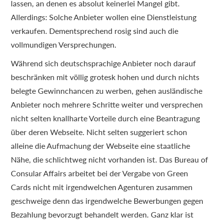
lassen, an denen es absolut keinerlei Mangel gibt.
Allerdings: Solche Anbieter wollen eine Dienstleistung
verkaufen. Dementsprechend rosig sind auch die
vollmundigen Versprechungen.
Während sich deutschsprachige Anbieter noch darauf
beschränken mit völlig grotesk hohen und durch nichts
belegte Gewinnchancen zu werben, gehen ausländische
Anbieter noch mehrere Schritte weiter und versprechen
nicht selten knallharte Vorteile durch eine Beantragung
über deren Webseite. Nicht selten suggeriert schon
alleine die Aufmachung der Webseite eine staatliche
Nähe, die schlichtweg nicht vorhanden ist. Das Bureau of
Consular Affairs arbeitet bei der Vergabe von Green
Cards nicht mit irgendwelchen Agenturen zusammen
geschweige denn das irgendwelche Bewerbungen gegen
Bezahlung bevorzugt behandelt werden. Ganz klar ist