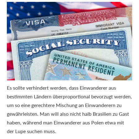
Es sollte verhindert werden, dass Einwanderer aus
bestimmten Ländern überproportional bevorzugt werden,
um so eine gerechtere Mischung an Einwanderern zu
gewährleisten. Man will also nicht halb Brasilien zu Gast
haben, während man Einwanderer aus Polen etwa mit
der Lupe suchen muss.