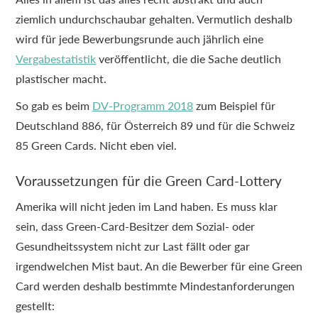
ziemlich undurchschaubar gehalten. Vermutlich deshalb
wird für jede Bewerbungsrunde auch jährlich eine
Vergabestatistik
veröffentlicht, die die Sache deutlich
plastischer macht.
So gab es beim
DV-Programm 2018
zum Beispiel für
Deutschland 886, für Österreich 89 und für die Schweiz
85 Green Cards. Nicht eben viel.
Voraussetzungen für die Green Card-Lottery
Amerika will nicht jeden im Land haben. Es muss klar
sein, dass Green-Card-Besitzer dem Sozial- oder
Gesundheitssystem nicht zur Last fällt oder gar
irgendwelchen Mist baut. An die Bewerber für eine Green
Card werden deshalb bestimmte Mindestanforderungen
gestellt: