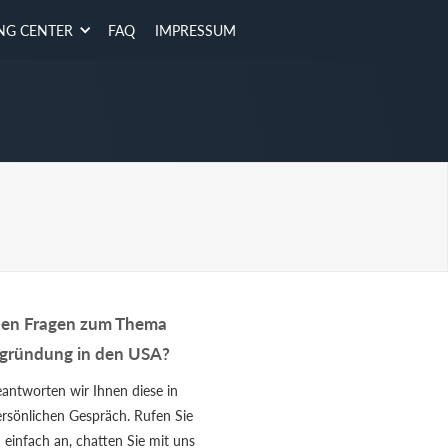
NG CENTER
FAQ
IMPRESSUM
ben Fragen zum Thema
gründung in den USA?
antworten wir Ihnen diese in
rsönlichen Gespräch. Rufen Sie
 einfach an, chatten Sie mit uns