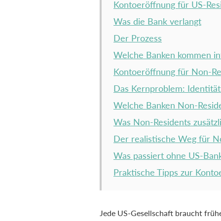
Kontoeröffnung für US-Res
Was die Bank verlangt
Der Prozess
Welche Banken kommen in
Kontoeröffnung für Non-Re
Das Kernproblem: Identität
Welche Banken Non-Reside
Was Non-Residents zusätzl
Der realistische Weg für N
Was passiert ohne US-Ban
Praktische Tipps zur Konto
Jede US-Gesellschaft braucht früh