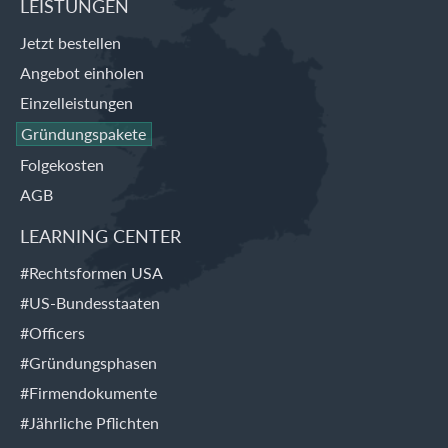
LEISTUNGEN
Jetzt bestellen
Angebot einholen
Einzelleistungen
Gründungspakete
Folgekosten
AGB
LEARNING CENTER
#Rechtsformen USA
#US-Bundesstaaten
#Officers
#Gründungsphasen
#Firmendokumente
#Jährliche Pflichten