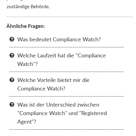
zuständige Behörde.
Ähnliche Fragen:
Was bedeutet Compliance Watch?

Welche Laufzeit hat die "Compliance

Watch"?
Welche Vorteile bietet mir die

Compliance Watch?
Was ist der Unterschied zwischen

"Compliance Watch" und "Registered
Agent"?