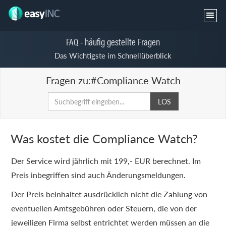
FAQ - häufig gestellte Fragen
Das Wichtigste im Schnellüberblick
Fragen zu:
#Compliance Watch
Was kostet die Compliance Watch?
Der Service wird jährlich mit 199,- EUR berechnet. Im
Preis inbegriffen sind auch Änderungsmeldungen.
Der Preis beinhaltet ausdrücklich nicht die Zahlung von
eventuellen Amtsgebühren oder Steuern, die von der
jeweiligen Firma selbst entrichtet werden müssen an die