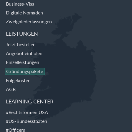
Business-Visa
Digitale Nomaden
Zweigniederlassungen
LEISTUNGEN
Jetzt bestellen
Angebot einholen
Einzelleistungen
Gründungspakete
Folgekosten
AGB
LEARNING CENTER
#Rechtsformen USA
#US-Bundesstaaten
#Officers