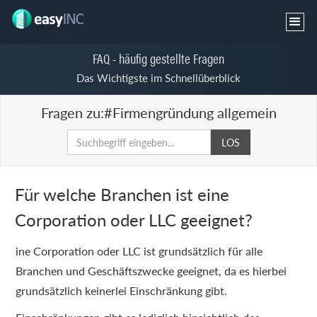
FAQ - häufig gestellte Fragen
Das Wichtigste im Schnellüberblick
Fragen zu:
#Firmengründung allgemein
Für welche Branchen ist eine
Corporation oder LLC geeignet?
ine Corporation oder LLC ist grundsätzlich für alle
Branchen und Geschäftszwecke geeignet, da es hierbei
grundsätzlich keinerlei Einschränkung gibt.