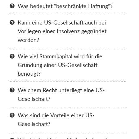
Was bedeutet “beschränkte Haftung”?

Kann eine US-Gesellschaft auch bei

Vorliegen einer Insolvenz gegründet
werden?
Wie viel Stammkapital wird für die

Gründung einer US-Gesellschaft
benötigt?
Welchem Recht unterliegt eine US-

Gesellschaft?
Was sind die Vorteile einer US-

Gesellschaft?