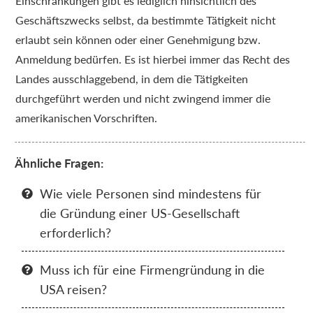
Einschränkungen gibt es lediglich hinsichtlich des
Geschäftszwecks selbst, da bestimmte Tätigkeit nicht
erlaubt sein können oder einer Genehmigung bzw.
Anmeldung bedürfen. Es ist hierbei immer das Recht des
Landes ausschlaggebend, in dem die Tätigkeiten
durchgeführt werden und nicht zwingend immer die
amerikanischen Vorschriften.
Ähnliche Fragen:
Wie viele Personen sind mindestens für

die Gründung einer US-Gesellschaft
erforderlich?
Muss ich für eine Firmengründung in die

USA reisen?