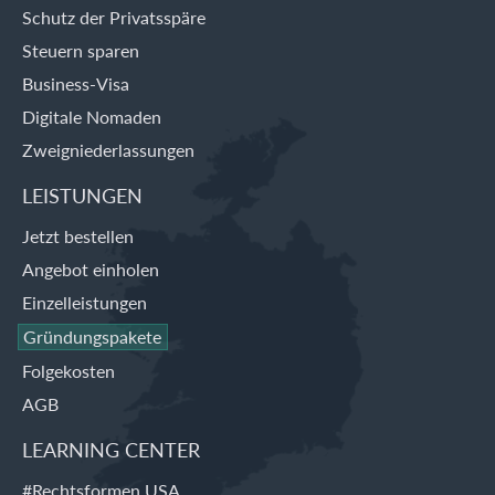
Schutz der Privatsspäre
Steuern sparen
Business-Visa
Digitale Nomaden
Zweigniederlassungen
LEISTUNGEN
Jetzt bestellen
Angebot einholen
Einzelleistungen
Gründungspakete
Folgekosten
AGB
LEARNING CENTER
#Rechtsformen USA